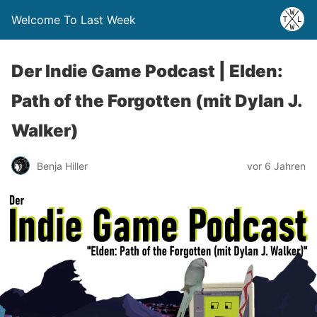
Welcome To Last Week
Der Indie Game Podcast | Elden:
Path of the Forgotten (mit Dylan J.
Walker)
Benja Hiller
vor 6 Jahren