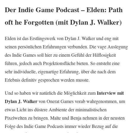
Der Indie Game Podcast – Elden: Path
oft he Forgotten (mit Dylan J. Walker)
Elden ist das Erstlingswerk von Dylan J. Walker und eng mit
seinen persönlichen Erfahrungen verbunden. Die vage Auslegung
des Indie Games soll hier zu einem Gefühl der Hilflosigkeit
führen, jedoch auch Projektionsfläche bieten. So entsteht eine
sehr individuelle, eigenartige Erfahrung, über die nach dem
Erlebnis definitiv gesprochen werden musste.
Interview mit
Und so haben wir natürlich die Möglichkeit zum
Dylan
J. Walker
von Onerat Games vorab wahrgenommen, um
etwas Licht ins düstere Ambiente der minimalistischen
Pixelwelten zu bringen. Malte und Benja nehmen in der neusten
Folge des Indie Game Podcasts immer wieder Bezug auf die