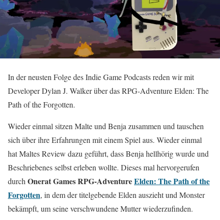
In der neusten Folge des Indie Game Podcasts reden wir mit
Developer Dylan J. Walker über das RPG-Adventure Elden: The
Path of the Forgotten.
Wieder einmal sitzen Malte und Benja zusammen und tauschen
sich über ihre Erfahrungen mit einem Spiel aus. Wieder einmal
hat Maltes Review dazu geführt, dass Benja hellhörig wurde und
Beschriebenes selbst erleben wollte. Dieses mal hervorgerufen
Onerat Games RPG-Adventure
Elden: The Path of the
durch
Forgotten
, in dem der titelgebende Elden auszieht und Monster
bekämpft, um seine verschwundene Mutter wiederzufinden.