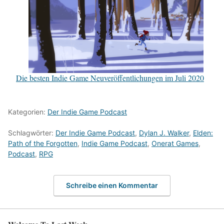
Die besten Indie Game Neuveröffentlichungen im Juli 2020
Kategorien:
Der Indie Game Podcast
Schlagwörter:
Der Indie Game Podcast
,
Dylan J. Walker
,
Elden:
Path of the Forgotten
,
Indie Game Podcast
,
Onerat Games
,
Podcast
,
RPG
Schreibe einen Kommentar