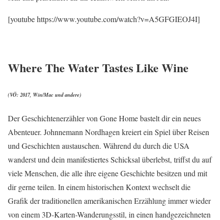
[youtube https://www.youtube.com/watch?v=A5GFGIEOJ4I]
Where The Water Tastes Like Wine
(VÖ: 2017, Win/Mac und andere)
Der Geschichtenerzähler von Gone Home bastelt dir ein neues
Abenteuer. Johnnemann Nordhagen kreiert ein Spiel über Reisen
und Geschichten austauschen. Während du durch die USA
wanderst und dein manifestiertes Schicksal überlebst, triffst du auf
viele Menschen, die alle ihre eigene Geschichte besitzen und mit
dir gerne teilen. In einem historischen Kontext wechselt die
Grafik der traditionellen amerikanischen Erzählung immer wieder
von einem 3D-Karten-Wanderungsstil, in einen handgezeichneten