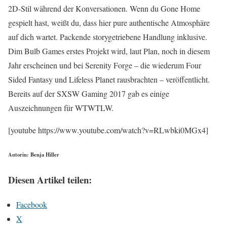
2D-Stil während der Konversationen. Wenn du Gone Home
gespielt hast, weißt du, dass hier pure authentische Atmosphäre
auf dich wartet. Packende storygetriebene Handlung inklusive.
Dim Bulb Games erstes Projekt wird, laut Plan, noch in diesem
Jahr erscheinen und bei Serenity Forge – die wiederum Four
Sided Fantasy und Lifeless Planet rausbrachten – veröffentlicht.
Bereits auf der SXSW Gaming 2017 gab es einige
Auszeichnungen für WTWTLW.
[youtube https://www.youtube.com/watch?v=RLwbki0MGx4]
Autorin: Benja Hiller
Diesen Artikel teilen:
Facebook
X