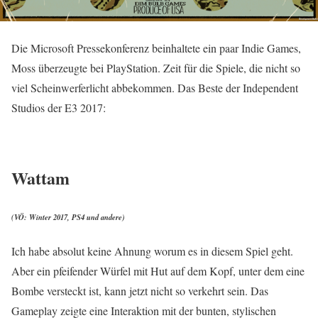
Die Microsoft Pressekonferenz beinhaltete ein paar Indie Games,
Moss überzeugte bei PlayStation. Zeit für die Spiele, die nicht so
viel Scheinwerferlicht abbekommen. Das Beste der Independent
Studios der E3 2017:
Wattam
(VÖ: Winter 2017, PS4 und andere)
Ich habe absolut keine Ahnung worum es in diesem Spiel geht.
Aber ein pfeifender Würfel mit Hut auf dem Kopf, unter dem eine
Bombe versteckt ist, kann jetzt nicht so verkehrt sein. Das
Gameplay zeigte eine Interaktion mit der bunten, stylischen