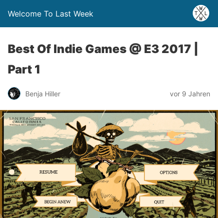
Welcome To Last Week
Best Of Indie Games @ E3 2017 |
Part 1
Benja Hiller
vor 9 Jahren