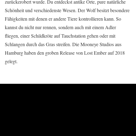
zurückerobert wurde. Du entdeckst antike Orte, pure natürliche
Schönheit und verschiedenste Wesen. Der Wolf besitzt besondere
Fähigkeiten mit denen er andere Tiere kontrollieren kann. So
kannst du nicht nur rennen, sondern auch mit einem Adler
fliegen, einer Schildkröte auf Tauchstation gehen oder mit
Schlangen durch das Gras streifen. Die Mooneye Studios aus
Hamburg haben den groben Release von Lost Ember auf 2018
gelegt.