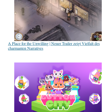
A Place for the Unwilling | Neuer Trailer zeigt Vielfalt des
charmanten Narratives