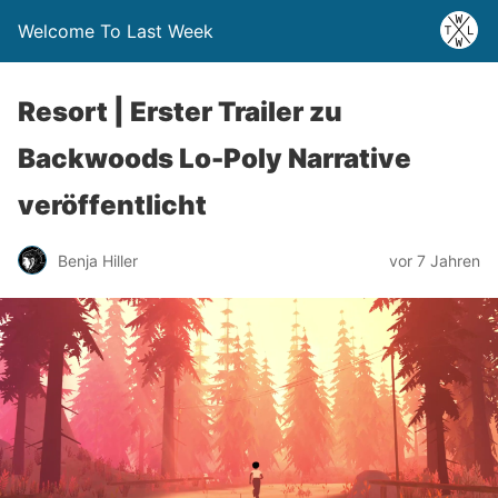
Welcome To Last Week
Resort | Erster Trailer zu
Backwoods Lo-Poly Narrative
veröffentlicht
Benja Hiller
vor 7 Jahren