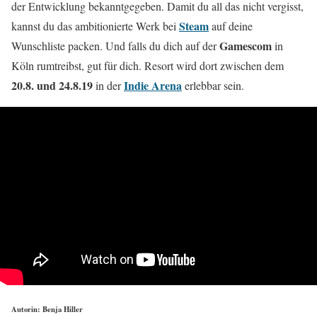
der Entwicklung bekanntgegeben. Damit du all das nicht vergisst,
Steam
kannst du das ambitionierte Werk bei
auf deine
Gamescom
Wunschliste packen. Und falls du dich auf der
in
Köln rumtreibst, gut für dich. Resort wird dort zwischen dem
20.8. und 24.8.19
Indie Arena
in der
erlebbar sein.
Autorin: Benja Hiller