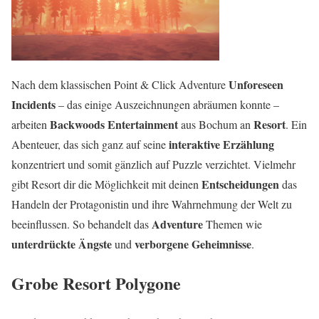
Unforeseen
Nach dem klassischen Point & Click Adventure
Incidents
– das einige Auszeichnungen abräumen konnte –
Backwoods Entertainment
Resort
arbeiten
aus Bochum an
. Ein
interaktive Erzählung
Abenteuer, das sich ganz auf seine
konzentriert und somit gänzlich auf Puzzle verzichtet. Vielmehr
Entscheidungen
gibt Resort dir die Möglichkeit mit deinen
das
Handeln der Protagonistin und ihre Wahrnehmung der Welt zu
Adventure
beeinflussen. So behandelt das
Themen wie
unterdrückte Ängste
verborgene Geheimnisse
und
.
Grobe Resort Polygone