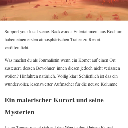
Support your local scene. Backwoods Entertainment aus Bochum
haben einen ersten atmosphärischen Trailer zu Resort
veröffentlicht.
Was machst du als Journalistin wenn ein Komet auf einen Ort
zusteuert, dessen Bewohner_innen diesen jedoch nicht verlassen
wollen? Hinfahren natürlich. Völlig klar! Schließlich ist das ein
wundervoller, lesenswerter Aufmacher für die neuste Kolumne.
Ein malerischer Kurort und seine
Mysterien
Laura Tanner macht sich auf den Weg in den kleinen Kurort