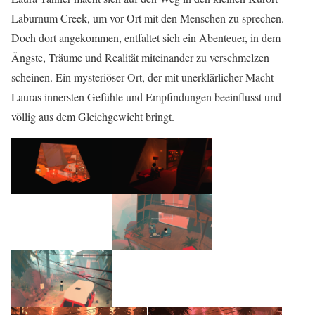
Laburnum Creek, um vor Ort mit den Menschen zu sprechen.
Doch dort angekommen, entfaltet sich ein Abenteuer, in dem
Ängste, Träume und Realität miteinander zu verschmelzen
scheinen. Ein mysteriöser Ort, der mit unerklärlicher Macht
Lauras innersten Gefühle und Empfindungen beeinflusst und
völlig aus dem Gleichgewicht bringt.