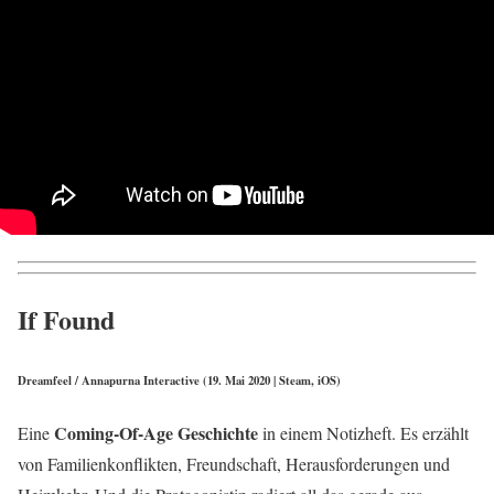
If Found
Dreamfeel / Annapurna Interactive (19. Mai 2020 | Steam, iOS)
Coming-Of-Age Geschichte
Eine
in einem Notizheft. Es erzählt
von Familienkonflikten, Freundschaft, Herausforderungen und