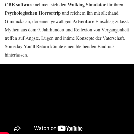
CBE software
Walking Simulator
nehmen sich den
für ihren
Psychologischen Horrortrip
und reichern ihn mit allerhand
Adventure
Gimmicks an, der einen gewaltigen
Einschlag zulässt.
Mythen aus dem 9. Jahrhundert und Reflexion von Vergangenheit
treffen auf Ängste, Lügen und intime Konzepte der Vaterschaft.
Someday You’ll Return könnte einen bleibenden Eindruck
hinterlassen.