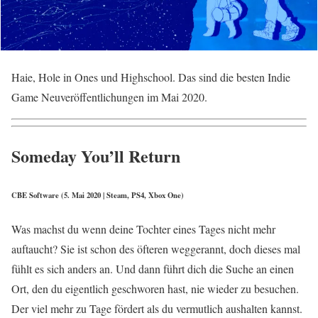
Haie, Hole in Ones und Highschool. Das sind die besten Indie
Game Neuveröffentlichungen im Mai 2020.
Someday You’ll Return
CBE Software (5. Mai 2020 | Steam, PS4, Xbox One)
Was machst du wenn deine Tochter eines Tages nicht mehr
auftaucht? Sie ist schon des öfteren weggerannt, doch dieses mal
fühlt es sich anders an. Und dann führt dich die Suche an einen
Ort, den du eigentlich geschworen hast, nie wieder zu besuchen.
Der viel mehr zu Tage fördert als du vermutlich aushalten kannst.