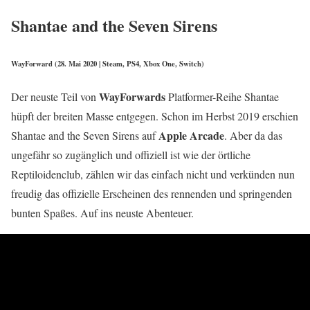
Shantae and the Seven Sirens
WayForward (28. Mai 2020 | Steam, PS4, Xbox One, Switch)
WayForwards
Der neuste Teil von
Platformer-Reihe Shantae
hüpft der breiten Masse entgegen. Schon im Herbst 2019 erschien
Apple Arcade
Shantae and the Seven Sirens auf
. Aber da das
ungefähr so zugänglich und offiziell ist wie der örtliche
Reptiloidenclub, zählen wir das einfach nicht und verkünden nun
freudig das offizielle Erscheinen des rennenden und springenden
bunten Spaßes. Auf ins neuste Abenteuer.