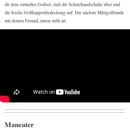
dir dein virtuelles Golfset, zieh die Schutzhandschuhe über und
die fesche Golfkappenbedeckung auf. Die nächste Minigolfrunde
mit deinen Freund_innen steht an.
Maneater