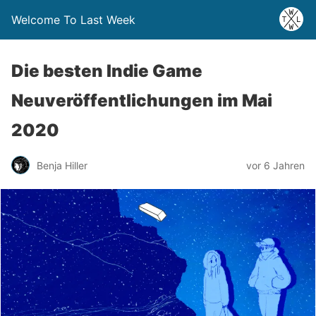
Welcome To Last Week
Die besten Indie Game
Neuveröffentlichungen im Mai
2020
Benja Hiller
vor 6 Jahren