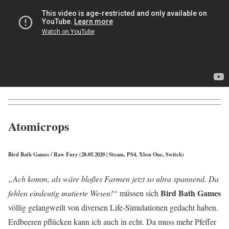
Atomicrops
Bird Bath Games / Raw Fury (28.05.2020 | Steam, PS4, Xbox One, Switch)
„Ach komm, als wäre bloßes Farmen jetzt so ultra spannend. Da
Bird Bath Games
fehlen eindeutig mutierte Wesen!“
müssen sich
völlig gelangweilt von diversen Life-Simulationen gedacht haben.
Erdbeeren pflücken kann ich auch in echt. Da muss mehr Pfeffer