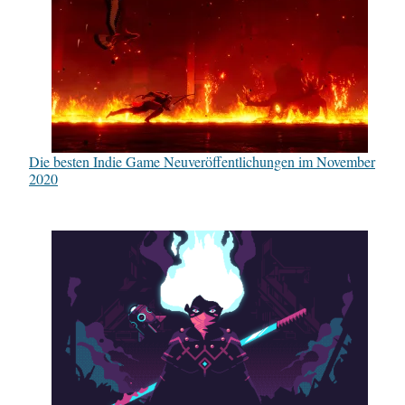
Die besten Indie Game Neuveröffentlichungen im November
2020