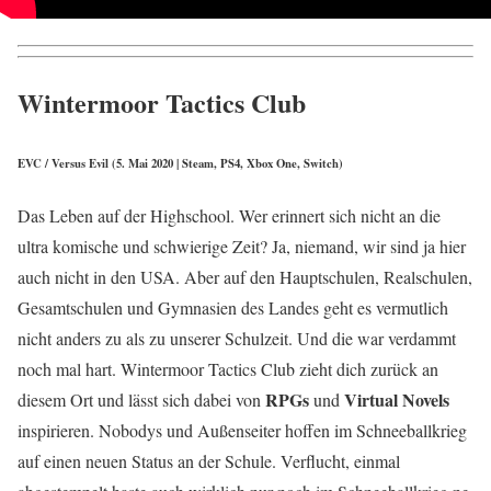
Wintermoor Tactics Club
EVC / Versus Evil (5. Mai 2020 | Steam, PS4, Xbox One, Switch)
Das Leben auf der Highschool. Wer erinnert sich nicht an die
ultra komische und schwierige Zeit? Ja, niemand, wir sind ja hier
auch nicht in den USA. Aber auf den Hauptschulen, Realschulen,
Gesamtschulen und Gymnasien des Landes geht es vermutlich
nicht anders zu als zu unserer Schulzeit. Und die war verdammt
noch mal hart. Wintermoor Tactics Club zieht dich zurück an
RPGs
Virtual Novels
diesem Ort und lässt sich dabei von
und
inspirieren. Nobodys und Außenseiter hoffen im Schneeballkrieg
auf einen neuen Status an der Schule. Verflucht, einmal