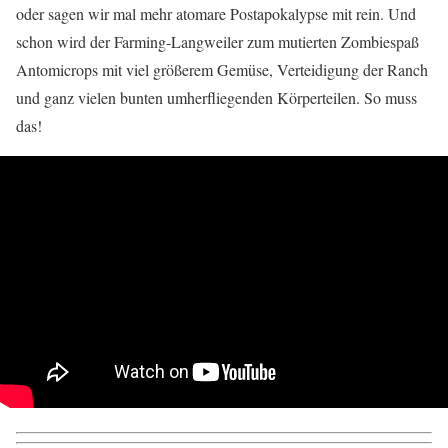
oder sagen wir mal mehr atomare Postapokalypse mit rein. Und
schon wird der Farming-Langweiler zum mutierten Zombiespaß
Antomicrops mit viel größerem Gemüse, Verteidigung der Ranch
und ganz vielen bunten umherfliegenden Körperteilen. So muss
das!