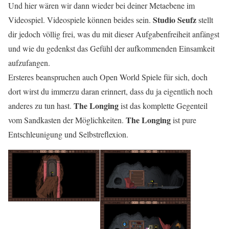
Und hier wären wir dann wieder bei deiner Metaebene im
Studio Seufz
Videospiel. Videospiele können beides sein.
stellt
dir jedoch völlig frei, was du mit dieser Aufgabenfreiheit anfängst
und wie du gedenkst das Gefühl der aufkommenden Einsamkeit
aufzufangen.
Ersteres beanspruchen auch Open World Spiele für sich, doch
dort wirst du immerzu daran erinnert, dass du ja eigentlich noch
The Longing
anderes zu tun hast.
ist das komplette Gegenteil
The Longing
vom Sandkasten der Möglichkeiten.
ist pure
Entschleunigung und Selbstreflexion.