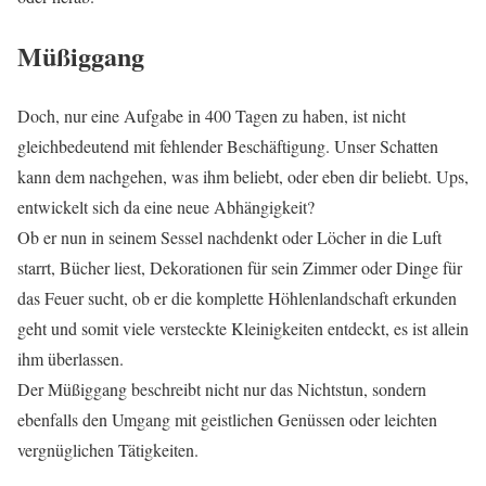
Müßiggang
Doch, nur eine Aufgabe in 400 Tagen zu haben, ist nicht
gleichbedeutend mit fehlender Beschäftigung. Unser Schatten
kann dem nachgehen, was ihm beliebt, oder eben dir beliebt. Ups,
entwickelt sich da eine neue Abhängigkeit?
Ob er nun in seinem Sessel nachdenkt oder Löcher in die Luft
starrt, Bücher liest, Dekorationen für sein Zimmer oder Dinge für
das Feuer sucht, ob er die komplette Höhlenlandschaft erkunden
geht und somit viele versteckte Kleinigkeiten entdeckt, es ist allein
ihm überlassen.
Der Müßiggang beschreibt nicht nur das Nichtstun, sondern
ebenfalls den Umgang mit geistlichen Genüssen oder leichten
vergnüglichen Tätigkeiten.