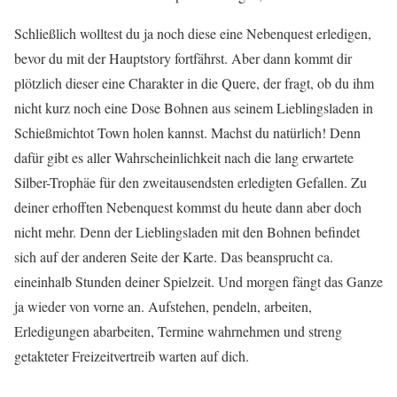
Schließlich wolltest du ja noch diese eine Nebenquest erledigen,
bevor du mit der Hauptstory fortfährst. Aber dann kommt dir
plötzlich dieser eine Charakter in die Quere, der fragt, ob du ihm
nicht kurz noch eine Dose Bohnen aus seinem Lieblingsladen in
Schießmichtot Town holen kannst. Machst du natürlich! Denn
dafür gibt es aller Wahrscheinlichkeit nach die lang erwartete
Silber-Trophäe für den zweitausendsten erledigten Gefallen. Zu
deiner erhofften Nebenquest kommst du heute dann aber doch
nicht mehr. Denn der Lieblingsladen mit den Bohnen befindet
sich auf der anderen Seite der Karte. Das beansprucht ca.
eineinhalb Stunden deiner Spielzeit. Und morgen fängt das Ganze
ja wieder von vorne an. Aufstehen, pendeln, arbeiten,
Erledigungen abarbeiten, Termine wahrnehmen und streng
getakteter Freizeitvertreib warten auf dich.