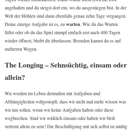
angehalten und du steigst dort ein, wo du ausgestiegen bist. In der
Welt der Höhlen sind dann ebenfalls genau zehn Tage vergangen.
warten
Deine einzige Aufgabe ist es, zu
. Wie du das Warten
füllst oder ob du das Spiel stumpf einfach erst nach 400 Tagen
wieder öffnest, bleibt dir überlassen. Beenden kannst du es auf
mehreren Wegen.
The Longing – Sehnsüchtig, einsam oder
allein?
Wir werden im Leben dermaßen mit Aufgaben und
Abhängigkeiten vollgestopft, dass wir nicht mal mehr wissen was
wir tun sollen, wenn wir keine Aufgaben haben oder diese
wegbrechen. Sind wir wirklich einsam oder haben wir bloß
verlernt allein zu sein? Die Beschäftigung mit sich selbst ist müßig