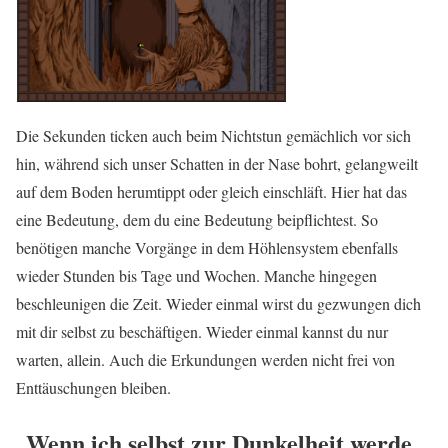
Die Sekunden ticken auch beim Nichtstun gemächlich vor sich
hin, während sich unser Schatten in der Nase bohrt, gelangweilt
auf dem Boden herumtippt oder gleich einschläft. Hier hat das
eine Bedeutung, dem du eine Bedeutung beipflichtest. So
benötigen manche Vorgänge in dem Höhlensystem ebenfalls
wieder Stunden bis Tage und Wochen. Manche hingegen
beschleunigen die Zeit. Wieder einmal wirst du gezwungen dich
mit dir selbst zu beschäftigen. Wieder einmal kannst du nur
warten, allein. Auch die Erkundungen werden nicht frei von
Enttäuschungen bleiben.
„Wenn ich selbst zur Dunkelheit werde,