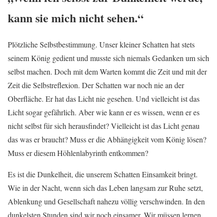
kann sie mich nicht sehen.“
Plötzliche Selbstbestimmung. Unser kleiner Schatten hat stets
seinem König gedient und musste sich niemals Gedanken um sich
selbst machen. Doch mit dem Warten kommt die Zeit und mit der
Zeit die Selbstreflexion. Der Schatten war noch nie an der
Oberfläche. Er hat das Licht nie gesehen. Und vielleicht ist das
Licht sogar gefährlich. Aber wie kann er es wissen, wenn er es
nicht selbst für sich herausfindet? Vielleicht ist das Licht genau
das was er braucht? Muss er die Abhängigkeit vom König lösen?
Muss er diesem Höhlenlabyrinth entkommen?
Es ist die Dunkelheit, die unserem Schatten Einsamkeit bringt.
Wie in der Nacht, wenn sich das Leben langsam zur Ruhe setzt,
Ablenkung und Gesellschaft nahezu völlig verschwinden. In den
dunkelsten Stunden sind wir noch einsamer. Wir müssen lernen