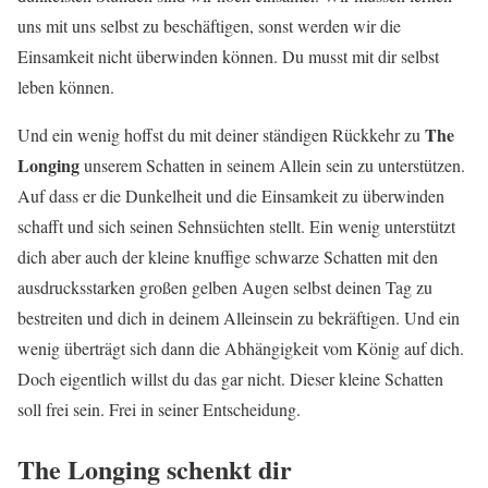
uns mit uns selbst zu beschäftigen, sonst werden wir die
Einsamkeit nicht überwinden können. Du musst mit dir selbst
leben können.
The
Und ein wenig hoffst du mit deiner ständigen Rückkehr zu
Longing
unserem Schatten in seinem Allein sein zu unterstützen.
Auf dass er die Dunkelheit und die Einsamkeit zu überwinden
schafft und sich seinen Sehnsüchten stellt. Ein wenig unterstützt
dich aber auch der kleine knuffige schwarze Schatten mit den
ausdrucksstarken großen gelben Augen selbst deinen Tag zu
bestreiten und dich in deinem Alleinsein zu bekräftigen. Und ein
wenig überträgt sich dann die Abhängigkeit vom König auf dich.
Doch eigentlich willst du das gar nicht. Dieser kleine Schatten
soll frei sein. Frei in seiner Entscheidung.
The Longing schenkt dir