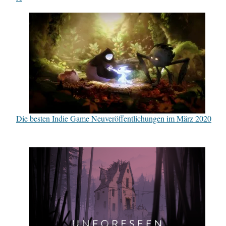
Die besten Indie Game Neuveröffentlichungen im März 2020