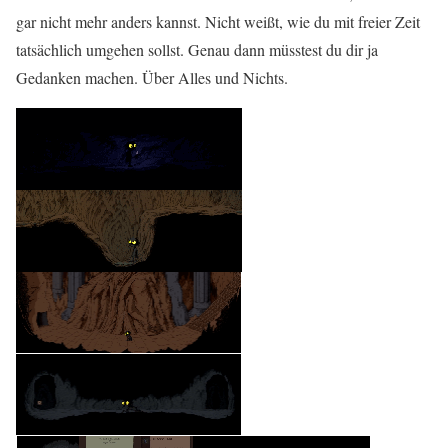
gar nicht mehr anders kannst. Nicht weißt, wie du mit freier Zeit
tatsächlich umgehen sollst. Genau dann müsstest du dir ja
Gedanken machen. Über Alles und Nichts.