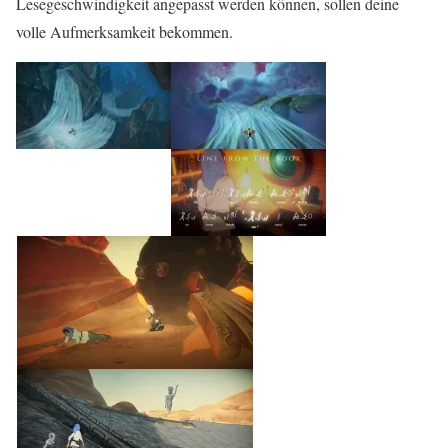
Lesegeschwindigkeit angepasst werden können, sollen deine
volle Aufmerksamkeit bekommen.