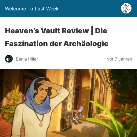
Welcome To Last Week
Heaven’s Vault Review | Die
Faszination der Archäologie
Benja Hiller
vor 7 Jahren