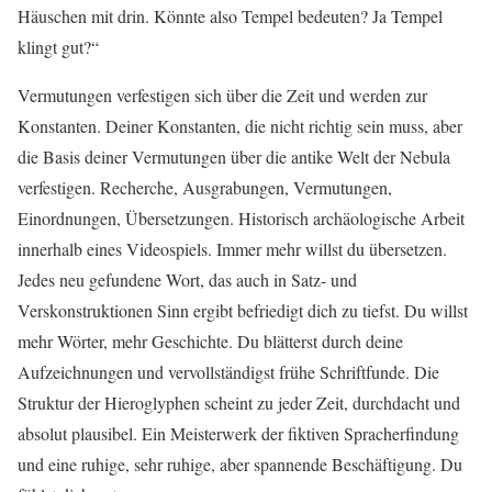
Häuschen mit drin. Könnte also Tempel bedeuten? Ja Tempel
klingt gut?“
Vermutungen verfestigen sich über die Zeit und werden zur
Konstanten. Deiner Konstanten, die nicht richtig sein muss, aber
die Basis deiner Vermutungen über die antike Welt der Nebula
verfestigen. Recherche, Ausgrabungen, Vermutungen,
Einordnungen, Übersetzungen. Historisch archäologische Arbeit
innerhalb eines Videospiels. Immer mehr willst du übersetzen.
Jedes neu gefundene Wort, das auch in Satz- und
Verskonstruktionen Sinn ergibt befriedigt dich zu tiefst. Du willst
mehr Wörter, mehr Geschichte. Du blätterst durch deine
Aufzeichnungen und vervollständigst frühe Schriftfunde. Die
Struktur der Hieroglyphen scheint zu jeder Zeit, durchdacht und
absolut plausibel. Ein Meisterwerk der fiktiven Spracherfindung
und eine ruhige, sehr ruhige, aber spannende Beschäftigung. Du