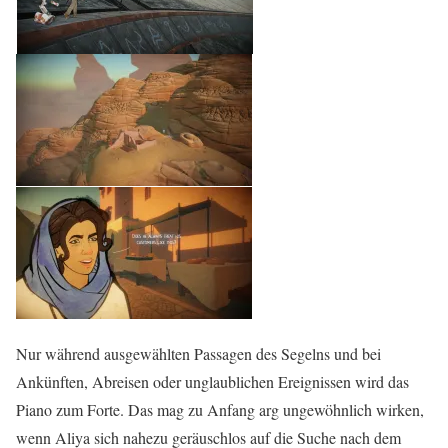
Nur während ausgewählten Passagen des Segelns und bei
Ankünften, Abreisen oder unglaublichen Ereignissen wird das
Piano zum Forte. Das mag zu Anfang arg ungewöhnlich wirken,
wenn Aliya sich nahezu geräuschlos auf die Suche nach dem