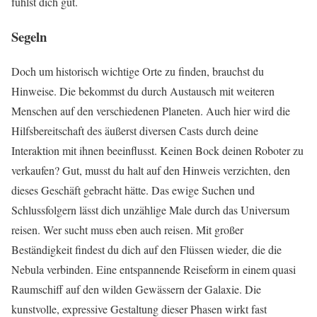
fühlst dich gut.
Segeln
Doch um historisch wichtige Orte zu finden, brauchst du
Hinweise. Die bekommst du durch Austausch mit weiteren
Menschen auf den verschiedenen Planeten. Auch hier wird die
Hilfsbereitschaft des äußerst diversen Casts durch deine
Interaktion mit ihnen beeinflusst. Keinen Bock deinen Roboter zu
verkaufen? Gut, musst du halt auf den Hinweis verzichten, den
dieses Geschäft gebracht hätte. Das ewige Suchen und
Schlussfolgern lässt dich unzählige Male durch das Universum
reisen. Wer sucht muss eben auch reisen. Mit großer
Beständigkeit findest du dich auf den Flüssen wieder, die die
Nebula verbinden. Eine entspannende Reiseform in einem quasi
Raumschiff auf den wilden Gewässern der Galaxie. Die
kunstvolle, expressive Gestaltung dieser Phasen wirkt fast