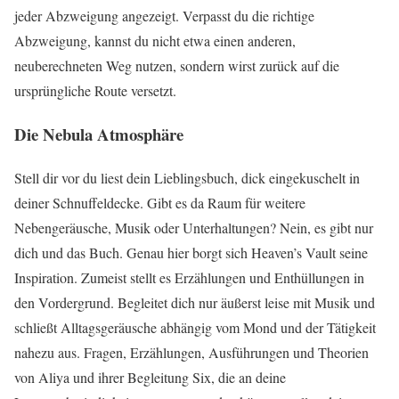
jeder Abzweigung angezeigt. Verpasst du die richtige
Abzweigung, kannst du nicht etwa einen anderen,
neuberechneten Weg nutzen, sondern wirst zurück auf die
ursprüngliche Route versetzt.
Die Nebula Atmosphäre
Stell dir vor du liest dein Lieblingsbuch, dick eingekuschelt in
deiner Schnuffeldecke. Gibt es da Raum für weitere
Nebengeräusche, Musik oder Unterhaltungen? Nein, es gibt nur
dich und das Buch. Genau hier borgt sich Heaven’s Vault seine
Inspiration. Zumeist stellt es Erzählungen und Enthüllungen in
den Vordergrund. Begleitet dich nur äußerst leise mit Musik und
schließt Alltagsgeräusche abhängig vom Mond und der Tätigkeit
nahezu aus. Fragen, Erzählungen, Ausführungen und Theorien
von Aliya und ihrer Begleitung Six, die an deine