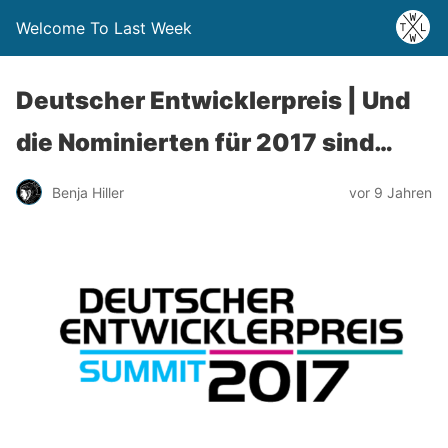
Welcome To Last Week
Deutscher Entwicklerpreis | Und
die Nominierten für 2017 sind…
Benja Hiller
vor 9 Jahren