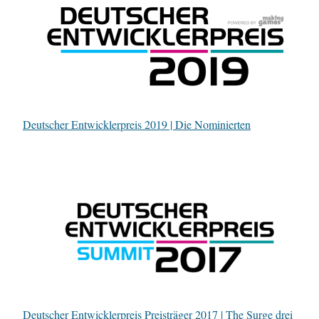
Deutscher Entwicklerpreis 2019 | Die Nominierten
Deutscher Entwicklerpreis Preisträger 2017 | The Surge drei