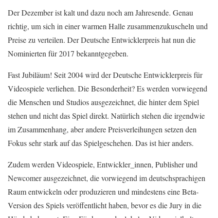
Der Dezember ist kalt und dazu noch am Jahresende. Genau
richtig, um sich in einer warmen Halle zusammenzukuscheln und
Preise zu verteilen. Der Deutsche Entwicklerpreis hat nun die
Nominierten für 2017 bekanntgegeben.
Fast Jubiläum! Seit 2004 wird der Deutsche Entwicklerpreis für
Videospiele verliehen. Die Besonderheit? Es werden vorwiegend
die Menschen und Studios ausgezeichnet, die hinter dem Spiel
stehen und nicht das Spiel direkt. Natürlich stehen die irgendwie
im Zusammenhang, aber andere Preisverleihungen setzen den
Fokus sehr stark auf das Spielgeschehen. Das ist hier anders.
Zudem werden Videospiele, Entwickler_innen, Publisher und
Newcomer ausgezeichnet, die vorwiegend im deutschsprachigen
Raum entwickeln oder produzieren und mindestens eine Beta-
Version des Spiels veröffentlicht haben, bevor es die Jury in die