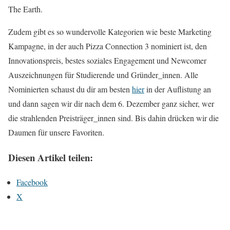
The Earth.
Zudem gibt es so wundervolle Kategorien wie beste Marketing
Kampagne, in der auch Pizza Connection 3 nominiert ist, den
Innovationspreis, bestes soziales Engagement und Newcomer
Auszeichnungen für Studierende und Gründer_innen. Alle
Nominierten schaust du dir am besten
hier
in der Auflistung an
und dann sagen wir dir nach dem 6. Dezember ganz sicher, wer
die strahlenden Preisträger_innen sind. Bis dahin drücken wir die
Daumen für unsere Favoriten.
Diesen Artikel teilen:
Facebook
X