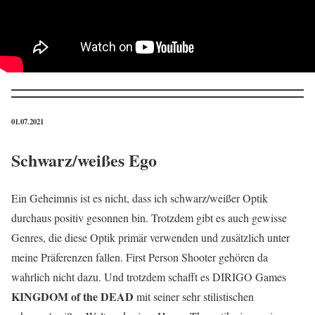
01.07.2021
Schwarz/weißes Ego
Ein Geheimnis ist es nicht, dass ich schwarz/weißer Optik
durchaus positiv gesonnen bin. Trotzdem gibt es auch gewisse
Genres, die diese Optik primär verwenden und zusätzlich unter
meine Präferenzen fallen. First Person Shooter gehören da
wahrlich nicht dazu. Und trotzdem schafft es DIRIGO Games
KINGDOM of the DEAD
mit seiner sehr stilistischen