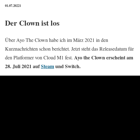
01.07.20221
Der Clown ist los
Über Ayo The Clown habe ich im März 2021 in den
Kurznachrichten schon berichtet. Jetzt steht das Releasedatum für
Ayo the Clown erscheint am
den Platformer von Cloud M1 fest.
28. Juli 2021 auf
Steam
und Switch.