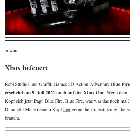
30.06.2021
Xbox befeuert
Blue Fire
Robi Studios und Graffiti Games 3D Action-Adventure
erscheint am 9. Juli 2021 auch auf der Xbox One.
Wenn dein
Kopf sich jetzt fragt. Blue Fire, Blue Fire, was war das noch mal?
Dann gibt Malte deinem Kopf
hier
gerne die Unterstützung, die er
braucht.