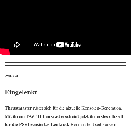
29.06.2021
Eingelenkt
Thrustmaster
rüstet sich für die aktuelle Konsolen-Generation.
Mit ihrem T-GT II Lenkrad erscheint jetzt ihr erstes offiziell
für die PS5 lizensiertes Lenkrad.
Bei mir steht seit kurzem