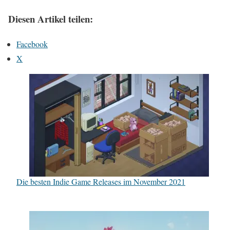
Diesen Artikel teilen:
Facebook
X
Die besten Indie Game Releases im November 2021