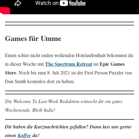
Games für Umme
Einen schier nicht enden wollenden Hotelaufenthalt bekommst du
The Spectrum Retreat
Epic Games
in dieser Woche mit
im
Store
. Noch bis zum 8. Juli 2021 ist der First Person Puzzler von
Dan Smith kostenlos dort zu haben.
Die Welcome To Last Week Redaktion wünscht dir ein gutes
Wochenende. Bleib Indie!
Dir haben die Kurznachrichten gefallen? Dann lass uns gerne
einen
Kaffee
da!