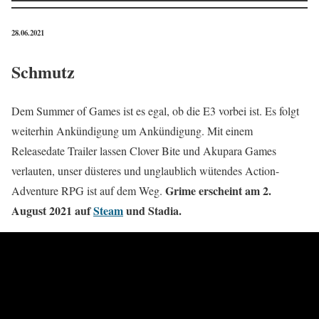
28.06.2021
Schmutz
Dem Summer of Games ist es egal, ob die E3 vorbei ist. Es folgt
weiterhin Ankündigung um Ankündigung. Mit einem
Releasedate Trailer lassen Clover Bite und Akupara Games
verlauten, unser düsteres und unglaublich wütendes Action-
Grime erscheint am 2.
Adventure RPG ist auf dem Weg.
August 2021 auf
Steam
und Stadia.