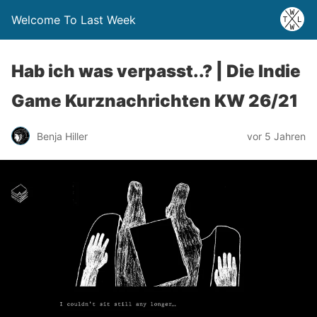
Welcome To Last Week
Hab ich was verpasst..? | Die Indie
Game Kurznachrichten KW 26/21
Benja Hiller
vor 5 Jahren