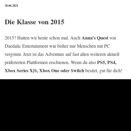
30.06.2021
Die Klasse von 2015
Anna’s Quest
2015? Hatten wir heute schon mal. Auch
von
Daedalic Entertainment war bisher nur Menschen mit PC
vergönnt. Jetzt ist das Adventure auf fast allen weiteren aktuell
PS5, PS4,
präferierten Plattformen erschienen. Wenn du also
Xbox Series X|S, Xbox One oder Switch
besitzt, gut für dich!