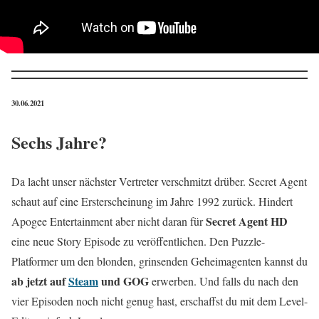
30.06.2021
Sechs Jahre?
Da lacht unser nächster Vertreter verschmitzt drüber. Secret Agent
schaut auf eine Ersterscheinung im Jahre 1992 zurück. Hindert
Secret Agent HD
Apogee Entertainment aber nicht daran für
eine neue Story Episode zu veröffentlichen. Den Puzzle-
Platformer um den blonden, grinsenden Geheimagenten kannst du
ab jetzt auf
Steam
und GOG
erwerben. Und falls du nach den
vier Episoden noch nicht genug hast, erschaffst du mit dem Level-