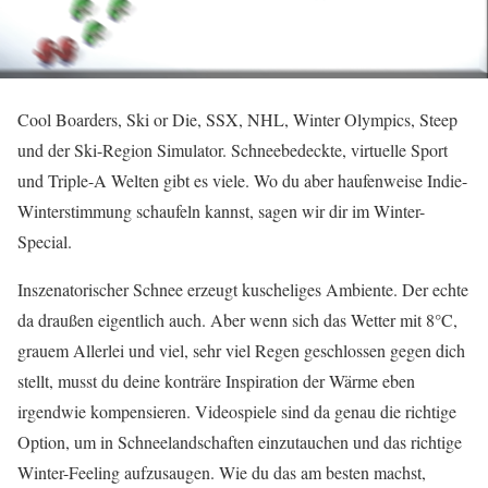
Cool Boarders, Ski or Die, SSX, NHL, Winter Olympics, Steep
und der Ski-Region Simulator. Schneebedeckte, virtuelle Sport
und Triple-A Welten gibt es viele. Wo du aber haufenweise Indie-
Winterstimmung schaufeln kannst, sagen wir dir im Winter-
Special.
Inszenatorischer Schnee erzeugt kuscheliges Ambiente. Der echte
da draußen eigentlich auch. Aber wenn sich das Wetter mit 8°C,
grauem Allerlei und viel, sehr viel Regen geschlossen gegen dich
stellt, musst du deine konträre Inspiration der Wärme eben
irgendwie kompensieren. Videospiele sind da genau die richtige
Option, um in Schneelandschaften einzutauchen und das richtige
Winter-Feeling aufzusaugen. Wie du das am besten machst,