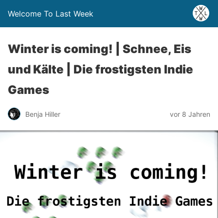
Welcome To Last Week
Winter is coming! | Schnee, Eis
und Kälte | Die frostigsten Indie
Games
Benja Hiller
vor 8 Jahren