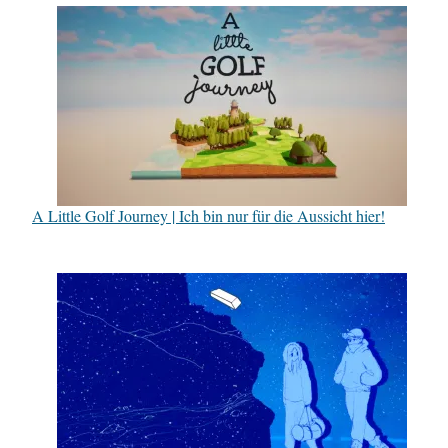
A Little Golf Journey | Ich bin nur für die Aussicht hier!