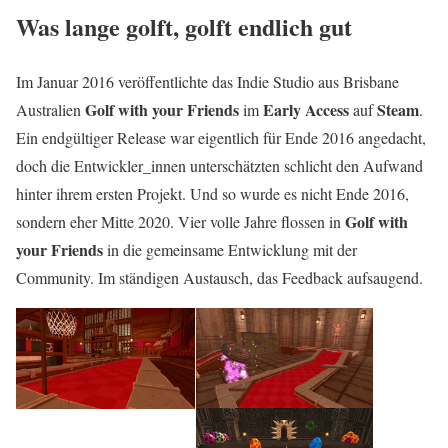
Was lange golft, golft endlich gut
Im Januar 2016 veröffentlichte das Indie Studio aus Brisbane
Golf with your Friends
Early Access
Steam
Australien
im
auf
.
Ein endgültiger Release war eigentlich für Ende 2016 angedacht,
doch die Entwickler_innen unterschätzten schlicht den Aufwand
hinter ihrem ersten Projekt. Und so wurde es nicht Ende 2016,
Golf with
sondern eher Mitte 2020. Vier volle Jahre flossen in
your Friends
in die gemeinsame Entwicklung mit der
Community. Im ständigen Austausch, das Feedback aufsaugend.