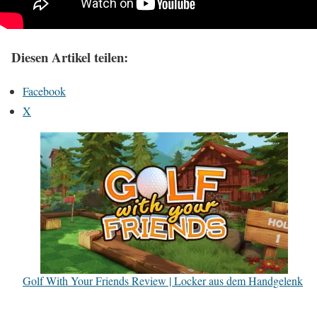
Diesen Artikel teilen:
Facebook
X
Golf With Your Friends Review | Locker aus dem Handgelenk