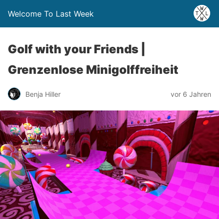
Welcome To Last Week
Golf with your Friends |
Grenzenlose Minigolffreiheit
Benja Hiller
vor 6 Jahren