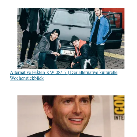
Alternative Fakten KW 08/17 | Der alternative kulturelle
Wochenrückblick