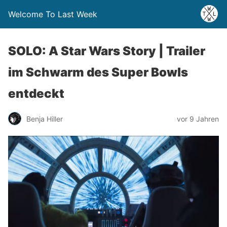
Welcome To Last Week
SOLO: A Star Wars Story | Trailer
im Schwarm des Super Bowls
entdeckt
Benja Hiller
vor 9 Jahren