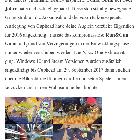
Jahre
hatte dich schnell gepackt. Diese sich ständig bewegende
Grundstruktur, die Jazzmusik und die gesamte konsequente
Auslegung von Cuphead hatte deine Äuglein verzückt. Eigentlich
Run&Gun
für 2016 angekündigt, musste das kompromisslose
Game
aufgrund von Verzögerungen in der Entwicklungsphase
immer wieder verschoben werden. Die Xbox One Exklusivität
ging, Windows 10 und Steam Versionen wurden zusätzlich
angekündigt bis Cuphead am 29. September 2017 dann endlich
über die Bildschirme flimmern durfte und seine Spieler_innen
verzücken und in den Wahnsinn treiben konnte.