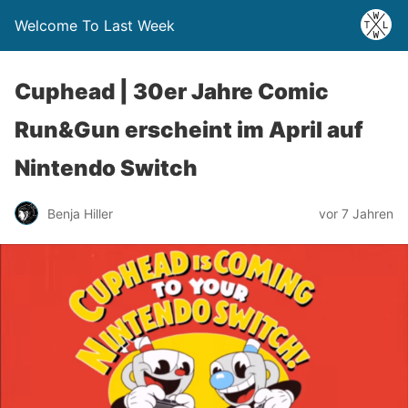
Welcome To Last Week
Cuphead | 30er Jahre Comic
Run&Gun erscheint im April auf
Nintendo Switch
Benja Hiller
vor 7 Jahren