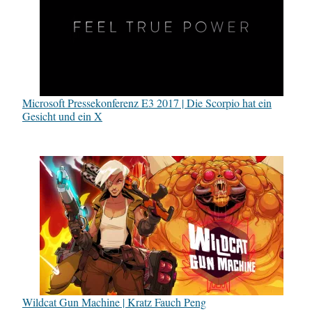
Microsoft Pressekonferenz E3 2017 | Die Scorpio hat ein
Gesicht und ein X
Wildcat Gun Machine | Kratz Fauch Peng