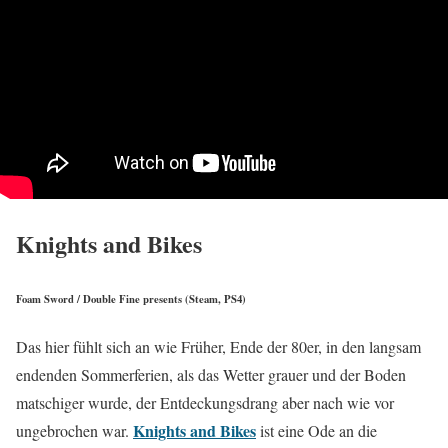
Knights and Bikes
Foam Sword / Double Fine presents (Steam, PS4)
Das hier fühlt sich an wie Früher, Ende der 80er, in den langsam
endenden Sommerferien, als das Wetter grauer und der Boden
matschiger wurde, der Entdeckungsdrang aber nach wie vor
Knights and Bikes
ungebrochen war.
ist eine Ode an die