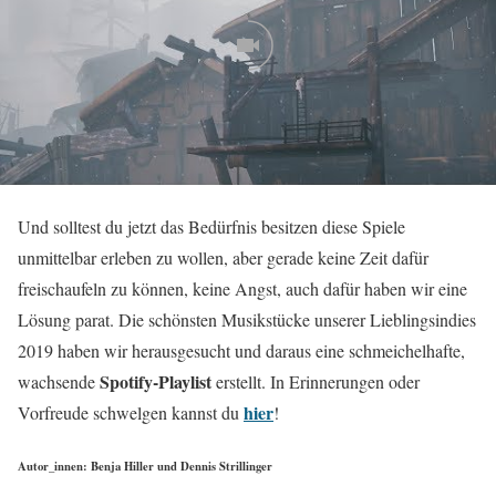
Und solltest du jetzt das Bedürfnis besitzen diese Spiele
unmittelbar erleben zu wollen, aber gerade keine Zeit dafür
freischaufeln zu können, keine Angst, auch dafür haben wir eine
Lösung parat. Die schönsten Musikstücke unserer Lieblingsindies
2019 haben wir herausgesucht und daraus eine schmeichelhafte,
Spotify-Playlist
wachsende
erstellt. In Erinnerungen oder
hier
Vorfreude schwelgen kannst du
!
Autor_innen: Benja Hiller und Dennis Strillinger