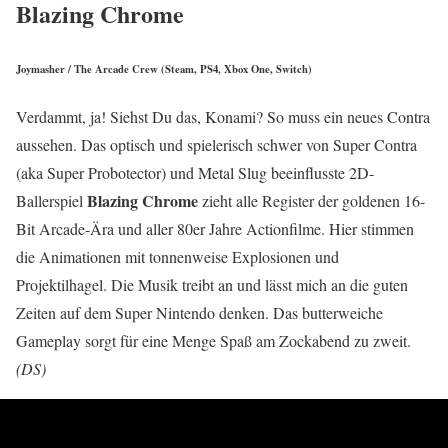
Blazing Chrome
Joymasher / The Arcade Crew (Steam, PS4, Xbox One, Switch)
Verdammt, ja! Siehst Du das, Konami? So muss ein neues Contra
aussehen. Das optisch und spielerisch schwer von Super Contra
(aka Super Probotector) und Metal Slug beeinflusste 2D-
Blazing Chrome
Ballerspiel
zieht alle Register der goldenen 16-
Bit Arcade-Ära und aller 80er Jahre Actionfilme. Hier stimmen
die Animationen mit tonnenweise Explosionen und
Projektilhagel. Die Musik treibt an und lässt mich an die guten
Zeiten auf dem Super Nintendo denken. Das butterweiche
Gameplay sorgt für eine Menge Spaß am Zockabend zu zweit.
(DS)