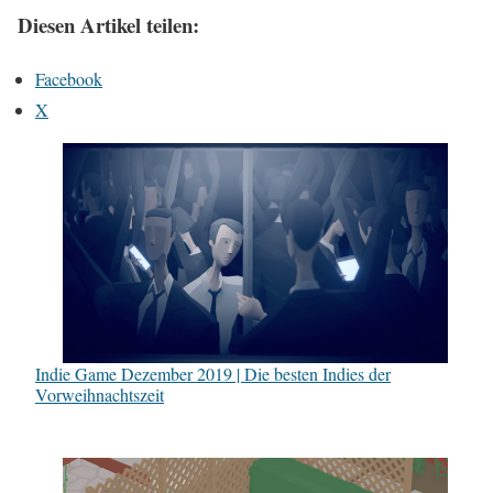
Diesen Artikel teilen:
Facebook
X
Indie Game Dezember 2019 | Die besten Indies der
Vorweihnachtszeit