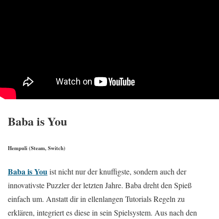
Baba is You
Hempuli (Steam, Switch)
Baba is You
ist nicht nur der knuffigste, sondern auch der
innovativste Puzzler der letzten Jahre. Baba dreht den Spieß
einfach um. Anstatt dir in ellenlangen Tutorials Regeln zu
erklären, integriert es diese in sein Spielsystem. Aus nach den