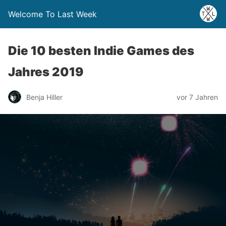
Welcome To Last Week
Die 10 besten Indie Games des
Jahres 2019
Benja Hiller
vor 7 Jahren