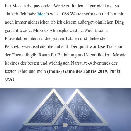
Für Mosaic die passenden Worte zu finden ist gar nicht mal so
hier
einfach. Ich habe
bereits 1066 Wörter verbraten und bin mir
noch immer nicht sicher, ob ich diesem außergewöhnlichen Ding
gerecht werde. Mosaics Atmosphäre ist ne Wucht, seine
Präsentation intensiv, die grauen Totalen und fließenden
Perspektivwechsel atemberaubend. Der quasi wortlose Transport
der Thematik gibt Raum für Entfaltung und Identifikation. Mosaic
ist eines der besten und wichtigsten Narrative-Adventures der
(Indie-) Game des Jahres 2019
letzten Jahre und mein
. Punkt!
(BH)