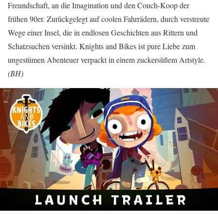
Freundschaft, an die Imagination und den Couch-Koop der
frühen 90er. Zurückgelegt auf coolen Fahrrädern, durch verstreute
Wege einer Insel, die in endlosen Geschichten aus Rittern und
Schatzsuchen versinkt. Knights and Bikes ist pure Liebe zum
ungestümen Abenteuer verpackt in einem zuckersüßem Artstyle.
(BH)