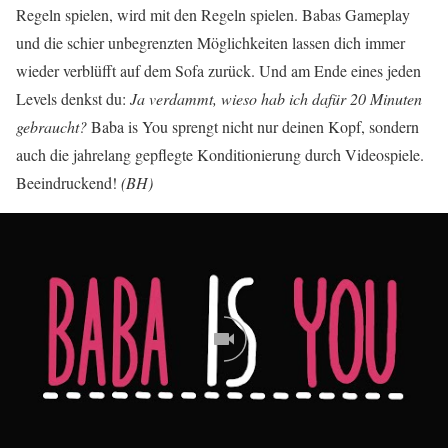
Regeln spielen, wird mit den Regeln spielen. Babas Gameplay
und die schier unbegrenzten Möglichkeiten lassen dich immer
wieder verblüfft auf dem Sofa zurück. Und am Ende eines jeden
Levels denkst du:
Ja verdammt, wieso hab ich dafür 20 Minuten
gebraucht?
Baba is You sprengt nicht nur deinen Kopf, sondern
auch die jahrelang gepflegte Konditionierung durch Videospiele.
Beeindruckend!
(BH)