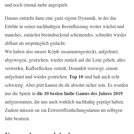
und noch einmal mehr angespielt.
Daraus entsteht dann eine ganz eigene Dynamik, in der das
Erlebte in seiner nachhaltigen Beeinflussung weiter wächst und
manches, zunächst beeindruckend scheinendes, schneller wieder
abflaut als ursprünglich gedacht.
Wir haben also unsere Köpfe zusammengesteckt, aufgelistet,
abgewogen, gestrichen, wieder zurück auf die Liste geholt, alles
verworfen, Kaffeeflecken verteilt, Donutfett verewigt, erneut
Top 10
aufgelistet und wieder gestrichen.
sind halt auch echt
schwierig. Aber jetzt kannst du dir absolut sicher sein. Es wurden
die 10 besten Indie Games des Jahres 2019
nur die Spiele in
aufgenommen, die uns auch wirklich nachhaltig geprägt haben.
Zudem müssen sie ein Erstveröffentlichungsdatum im selbigen
Jahr besitzen.