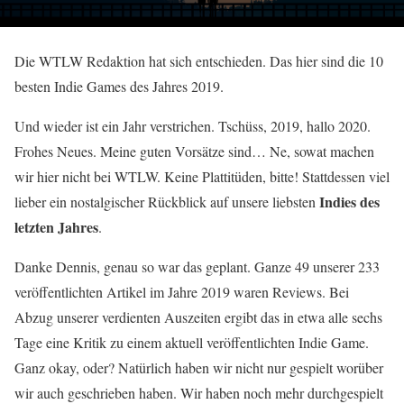
Die WTLW Redaktion hat sich entschieden. Das hier sind die 10
besten Indie Games des Jahres 2019.
Und wieder ist ein Jahr verstrichen. Tschüss, 2019, hallo 2020.
Frohes Neues. Meine guten Vorsätze sind… Ne, sowat machen
wir hier nicht bei WTLW. Keine Plattitüden, bitte! Stattdessen viel
Indies des
lieber ein nostalgischer Rückblick auf unsere liebsten
letzten Jahres
.
Danke Dennis, genau so war das geplant. Ganze 49 unserer 233
veröffentlichten Artikel im Jahre 2019 waren Reviews. Bei
Abzug unserer verdienten Auszeiten ergibt das in etwa alle sechs
Tage eine Kritik zu einem aktuell veröffentlichten Indie Game.
Ganz okay, oder? Natürlich haben wir nicht nur gespielt worüber
wir auch geschrieben haben. Wir haben noch mehr durchgespielt