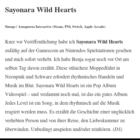
Sayonara Wild Hearts
Simogo / Annapurna Interactive (Steam, PS4, Switch, Apple Arcade)
Sayonara Wild Hearts
Kurz vor Veröffentlichung habe ich
zufällig auf der Gamescom an Nintendos Spielstationen gesehen
und mich sofort verliebt. Ich habe Benja sogar noch vor Ort am
selben Tag davon erzählt. Diese stilsichere Moppedfahrt in
Neonpink und Schwarz erfordert rhythmisches Handeln und
Musik im Blut. Sayonara Wild Hearts ist ein Pop Album
Videospiel – und verdammt noch mal, ist das ein gutes Album.
Jedes Level ist ein Song, in dem rhythmisch auf die Musik
reagiert werden muss. Es erzählt die Geschichte einer unglücklich
verliebten Person und von ihrer Reise, den Liebeskummer zu
überwinden. Unbedingt anspielen und/oder reinhören.
(DS)