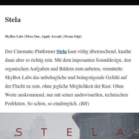
Stela
SkyBox Labs (Xbox One, Apple Arcade | Steam folgt)
Stela
Der Cinematic-Platformer
kam völlig überraschend, knallte
dann aber so richtig rein. Mit dem imposanten Sounddesign, den
organischen Aufgaben und Bildern zum anbeten, vermittelte
SkyBox Labs das unbehagliche und beängstigende Gefühl auf
der Flucht zu sein, ohne jegliche Möglichkeit der Rast. Ohne
Worte auskommend, nur mit seiner audiovisuellen, technischen
Perfektion. So schön, so eindringlich.
(BH)