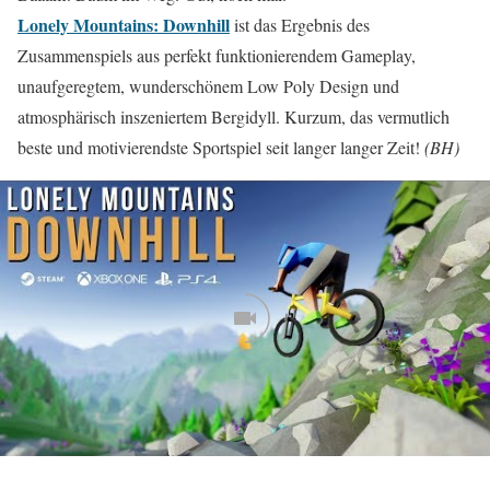
Lonely Mountains: Downhill
ist das Ergebnis des
Zusammenspiels aus perfekt funktionierendem Gameplay,
unaufgeregtem, wunderschönem Low Poly Design und
atmosphärisch inszeniertem Bergidyll. Kurzum, das vermutlich
beste und motivierendste Sportspiel seit langer langer Zeit!
(BH)