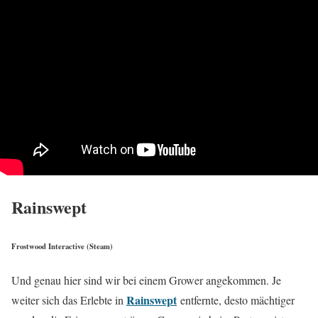
Rainswept
Frostwood Interactive (Steam)
Und genau hier sind wir bei einem Grower angekommen. Je
Rainswept
weiter sich das Erlebte in
entfernte, desto mächtiger