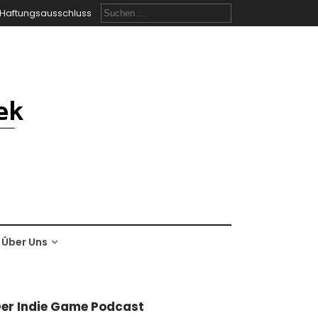
Suchen
Haftungsausschluss
nach:
Über Uns
er Indie Game Podcast