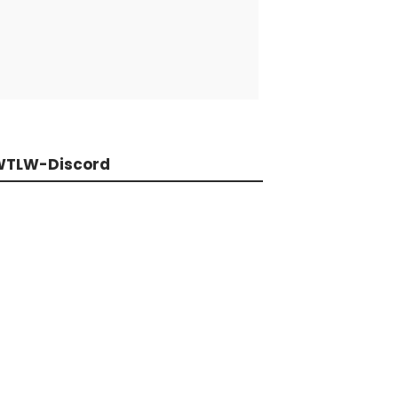
WTLW-Discord