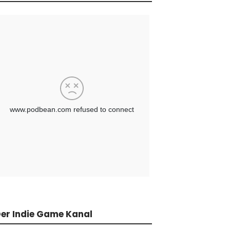
er Indie Game Kanal