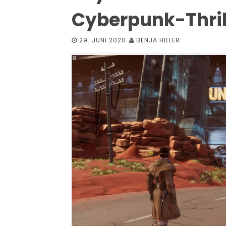
Cyberpunk-Thril
29. JUNI 2020
BENJA HILLER