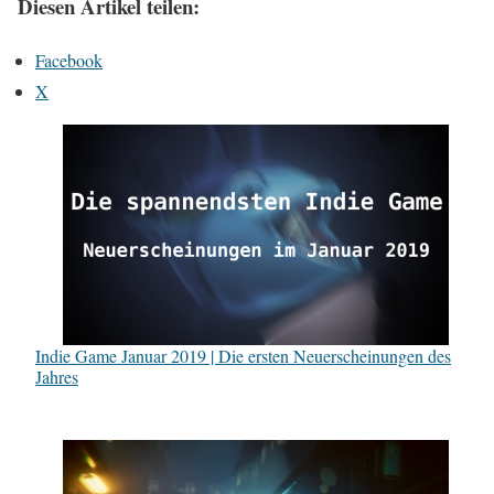
Diesen Artikel teilen:
Facebook
X
Indie Game Januar 2019 | Die ersten Neuerscheinungen des
Jahres