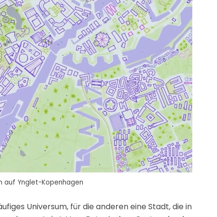
 auf Ynglet-Kopenhagen
läufiges Universum, für die anderen eine Stadt, die in