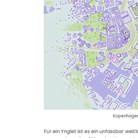
Kopenhagen
Für ein Ynglet ist es ein unfassbar weit