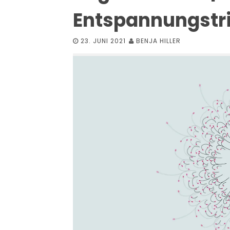
Entspannungstr
23. JUNI 2021
BENJA HILLER