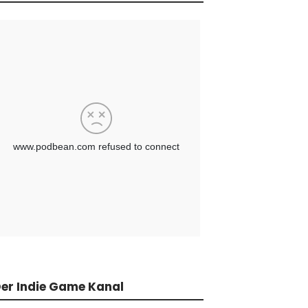
er Indie Game Kanal