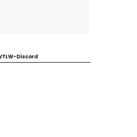
WTLW-Discord