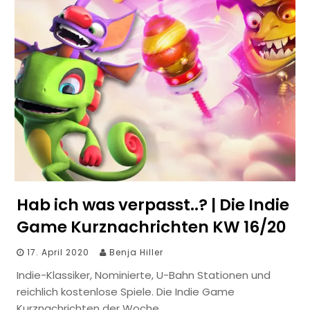
Hab ich was verpasst..? | Die Indie
Game Kurznachrichten KW 16/20
17. April 2020
Benja Hiller
Indie-Klassiker, Nominierte, U-Bahn Stationen und
reichlich kostenlose Spiele. Die Indie Game
Kurznachrichten der Woche.