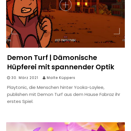
Demon Turf | Dämonische
Hüpferei mit spannender Optik
30. März 2021
Malte Küppers
Playtonic, die Menschen hinter Yooka-Laylee,
publishen mit Demon Turf aus dem Hause Fabraz ihr
erstes Spiel.