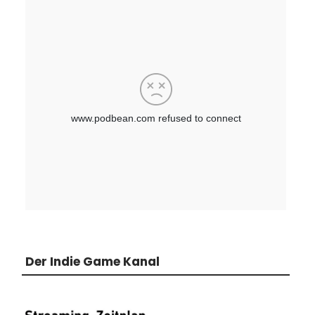
Der Indie Game Kanal