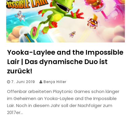
Yooka-Laylee and the Impossible
Lair | Das dynamische Duo ist
zurück!
7. Juni 2019
Benja Hiller
Offenbar arbeiteten Playtonic Games schon länger
im Geheimen an Yooka-Laylee and the Impossible
Lair. Noch in diesem Jahr soll der Nachfolger zum
2017er…