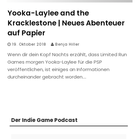
Yooka-Laylee and the
Kracklestone | Neues Abenteuer
auf Papier
19. Oktober 2018
Benja Hiller
Wenn dir dein Kopf Nachts erzählt, dass Limited Run
Games morgen Yooka-Laylee für die PSP
veröffentlichen, ist einiges an Informationen
durcheinander gebracht worden….
Der Indie Game Podcast