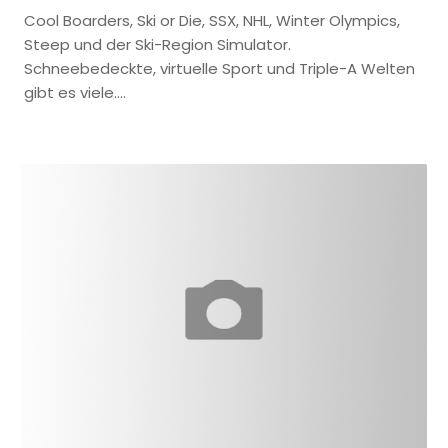
Cool Boarders, Ski or Die, SSX, NHL, Winter Olympics,
Steep und der Ski-Region Simulator.
Schneebedeckte, virtuelle Sport und Triple-A Welten
gibt es viele….