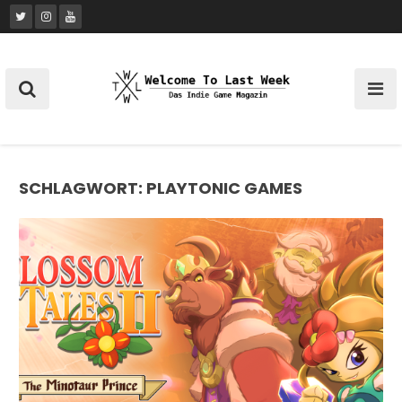
Skip
to
content
SCHLAGWORT:
PLAYTONIC GAMES