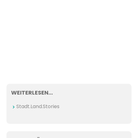
WEITERLESEN…
Stadt.Land.Stories