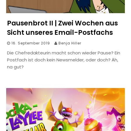
Pausenbrot II | Zwei Wochen aus
Sicht unseres Email-Postfachs
16. September 2019
Benja Hiller
Die Chefredakteurin macht schon wieder Pause? Ein
Postfach ist doch kein Newsmelder, oder doch? Äh,
na gut?