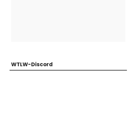
WTLW-Discord