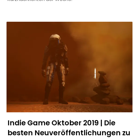
Indie Game Oktober 2019 | Die
besten Neuveröffentlichungen zu