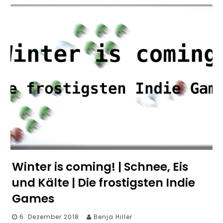
Winter is coming! | Schnee, Eis
und Kälte | Die frostigsten Indie
Games
6. Dezember 2018
Benja Hiller