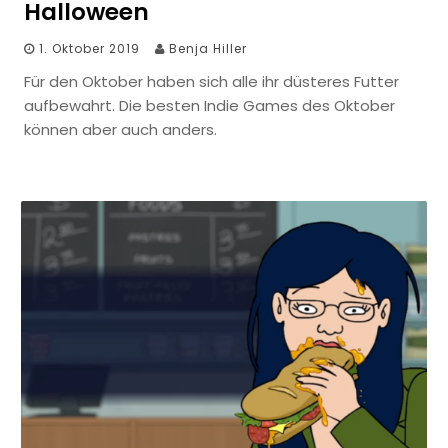
Halloween
1. Oktober 2019
Benja Hiller
Für den Oktober haben sich alle ihr düsteres Futter
aufbewahrt. Die besten Indie Games des Oktober
können aber auch anders.