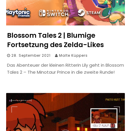
Blossom Tales 2 | Blumige
Fortsetzung des Zelda-Likes
28. September 2021
Malte Küppers
Das Abenteuer der kleinen Ritterin Lily geht in Blossom
Tales 2 – The Minotaur Prince in die zweite Runde!