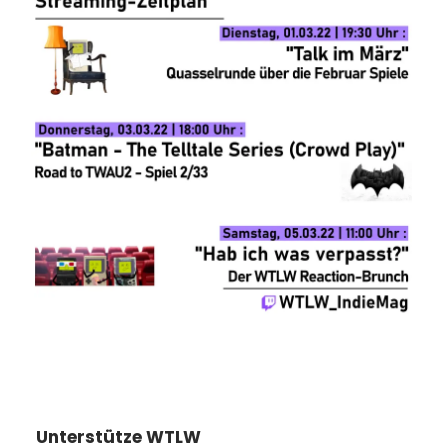
Unterstütze WTLW