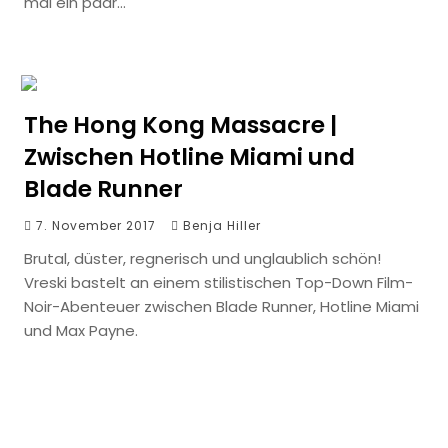
mal ein paar…
The Hong Kong Massacre |
Zwischen Hotline Miami und
Blade Runner
7. November 2017
Benja Hiller
Brutal, düster, regnerisch und unglaublich schön!
Vreski bastelt an einem stilistischen Top-Down Film-
Noir-Abenteuer zwischen Blade Runner, Hotline Miami
und Max Payne.