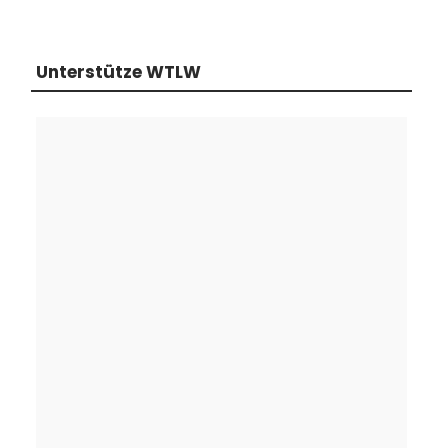
Unterstütze WTLW