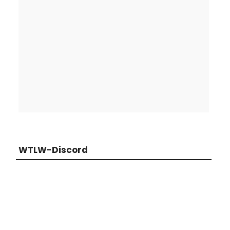
WTLW-Discord