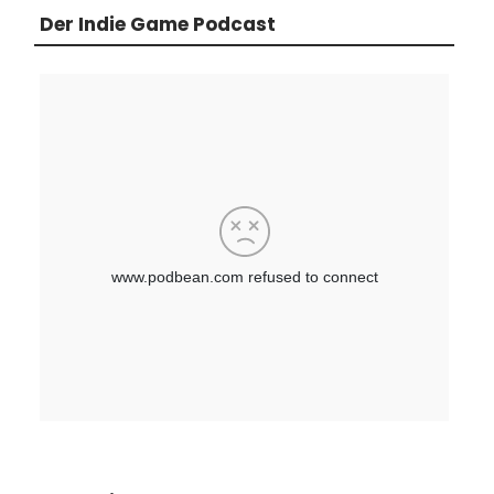
Der Indie Game Podcast