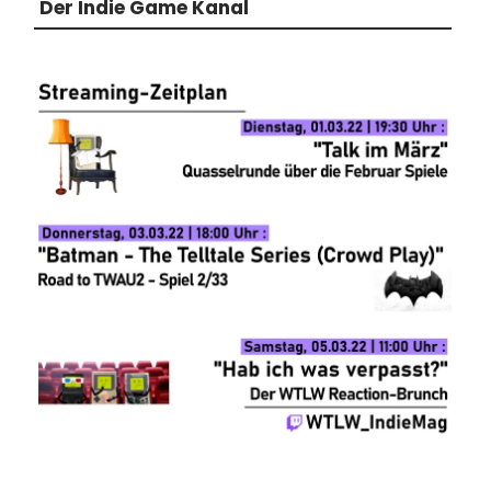
Der Indie Game Kanal