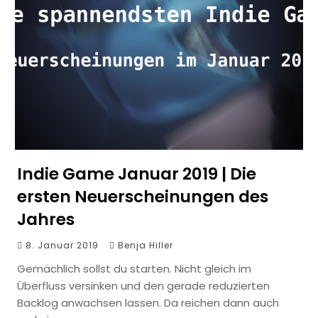
Indie Game Januar 2019 | Die
ersten Neuerscheinungen des
Jahres
8. Januar 2019
Benja Hiller
Gemächlich sollst du starten. Nicht gleich im
Überfluss versinken und den gerade reduzierten
Backlog anwachsen lassen. Da reichen dann auch