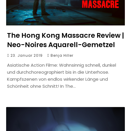
The Hong Kong Massacre Review |
Neo-Noires Aquarell-Gemetzel
23. Januar 2019
Benja Hiller
Asiatische Action Filme: Wahnsinnig schnell, dunkel
und durchchoreographiert bis in die Unterhose.
Kampfszenen von endlos wirkender Länge und
Schönheit ohne Schnitt! In The…