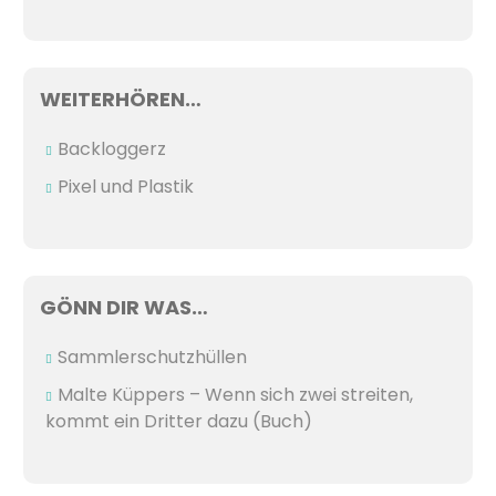
WEITERHÖREN…
Backloggerz
Pixel und Plastik
GÖNN DIR WAS…
Sammlerschutzhüllen
Malte Küppers – Wenn sich zwei streiten,
kommt ein Dritter dazu (Buch)