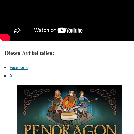
Diesen Artikel teilen:
Facebook
X