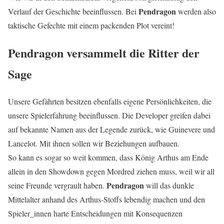
Pendragon
Verlauf der Geschichte beeinflussen. Bei
werden also
taktische Gefechte mit einem packenden Plot vereint!
Pendragon versammelt die Ritter der
Sage
Unsere Gefährten besitzen ebenfalls eigene Persönlichkeiten, die
unsere Spielerfahrung beeinflussen. Die Developer greifen dabei
auf bekannte Namen aus der Legende zurück, wie Guinevere und
Lancelot. Mit ihnen sollen wir Beziehungen aufbauen.
So kann es sogar so weit kommen, dass König Arthus am Ende
allein in den Showdown gegen Mordred ziehen muss, weil wir all
Pendragon
seine Freunde vergrault haben.
will das dunkle
Mittelalter anhand des Arthus-Stoffs lebendig machen und den
Spieler_innen harte Entscheidungen mit Konsequenzen