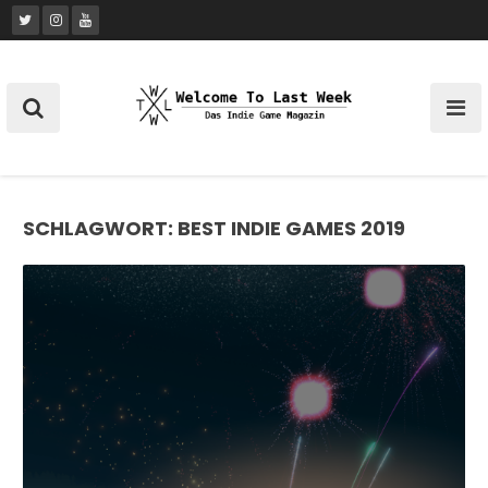
Skip
to
content
SCHLAGWORT:
BEST INDIE GAMES 2019