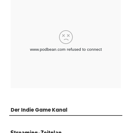
Der Indie Game Kanal