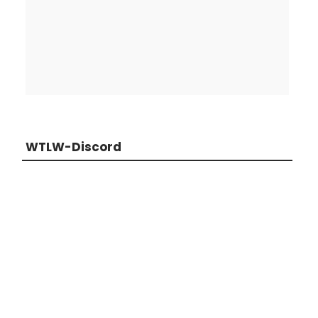
WTLW-Discord