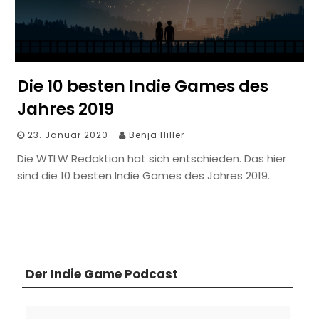
Die 10 besten Indie Games des
Jahres 2019
23. Januar 2020
Benja Hiller
Die WTLW Redaktion hat sich entschieden. Das hier
sind die 10 besten Indie Games des Jahres 2019.
Der Indie Game Podcast