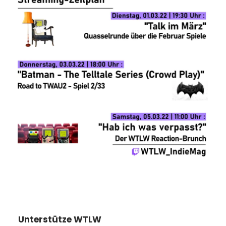
Unterstütze WTLW