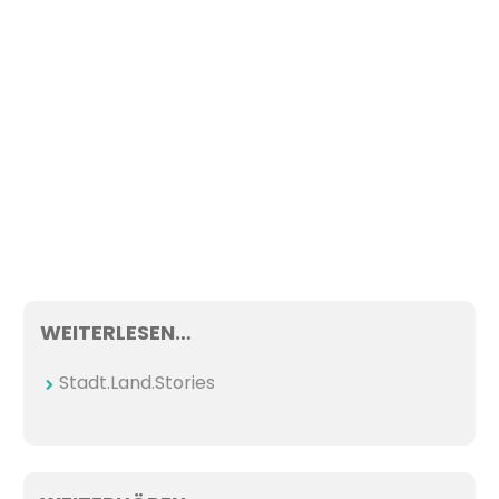
WEITERLESEN…
Stadt.Land.Stories