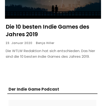
Die 10 besten Indie Games des
Jahres 2019
23. Januar 2020
Benja Hiller
Die WTLW Redaktion hat sich entschieden. Das hier
sind die 10 besten Indie Games des Jahres 2019.
Der Indie Game Podcast