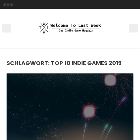
Skip
to
content
SCHLAGWORT:
TOP 10 INDIE GAMES 2019