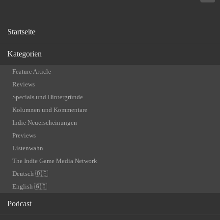
Startseite
Kategorien
Feature Article
Reviews
Specials und Hintergründe
Kolumnen und Kommentare
Indie Neuerscheinungen
Previews
Listenwahn
The Indie Game Media Network
Deutsch 🇩🇪
English 🇬🇧
Podcast