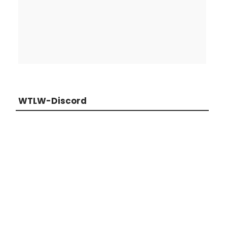
WTLW-Discord