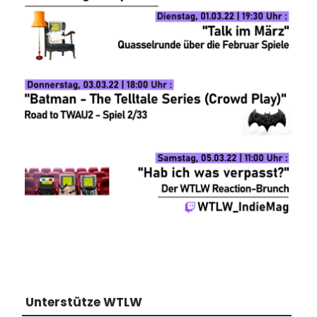
Unterstütze WTLW