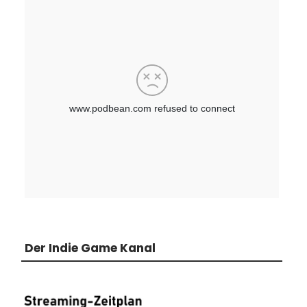
Der Indie Game Kanal