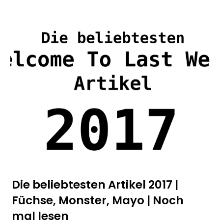
Die beliebtesten Artikel 2017 |
Füchse, Monster, Mayo | Noch
mal lesen