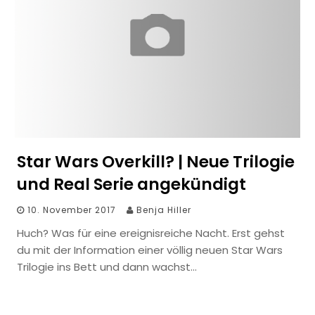
Star Wars Overkill? | Neue Trilogie
und Real Serie angekündigt
10. November 2017
Benja Hiller
Huch? Was für eine ereignisreiche Nacht. Erst gehst
du mit der Information einer völlig neuen Star Wars
Trilogie ins Bett und dann wachst…