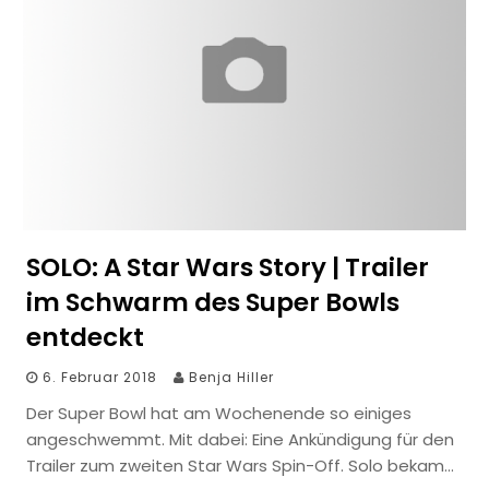
SOLO: A Star Wars Story | Trailer
im Schwarm des Super Bowls
entdeckt
6. Februar 2018
Benja Hiller
Der Super Bowl hat am Wochenende so einiges
angeschwemmt. Mit dabei: Eine Ankündigung für den
Trailer zum zweiten Star Wars Spin-Off. Solo bekam…