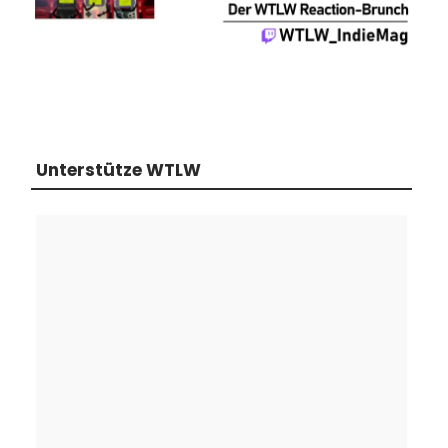
Unterstütze WTLW