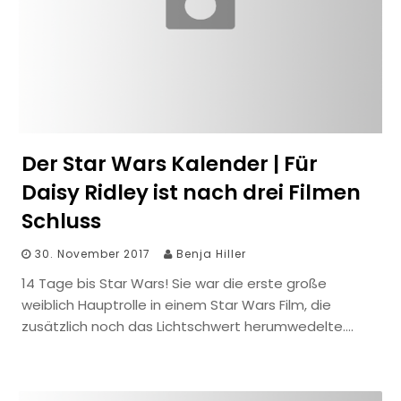
Der Star Wars Kalender | Für
Daisy Ridley ist nach drei Filmen
Schluss
30. November 2017
Benja Hiller
14 Tage bis Star Wars! Sie war die erste große
weiblich Hauptrolle in einem Star Wars Film, die
zusätzlich noch das Lichtschwert herumwedelte….