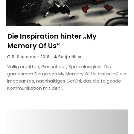
Die Inspiration hinter „My
Memory Of Us“
5. September 2018
Benja Hiller
Völlig ergriffen, Gänsehaut, Sprachlosigkeit. Die
gamescom Demo von My Memory Of Us hinterließ ein
imposantes, nachhaltiges Gefühl, das die folgende
Kommunikation mit den…