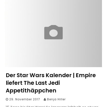
Der Star Wars Kalender | Empire
liefert The Last Jedi
Appetithäppchen
29. November 2017
Benja Hiller