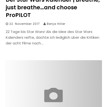
just breathe…and choose
ProPILOT
22. November 2017
Benja Hiller
22 Tage bis Star Wars! Als die Idee des Star Wars
Kalenders reifte, dachte ich lediglich über die Kritiken
der acht Filme nach….