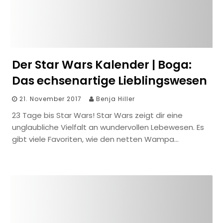
Der Star Wars Kalender | Boga:
Das echsenartige Lieblingswesen
21. November 2017
Benja Hiller
23 Tage bis Star Wars! Star Wars zeigt dir eine
unglaubliche Vielfalt an wundervollen Lebewesen. Es
gibt viele Favoriten, wie den netten Wampa…