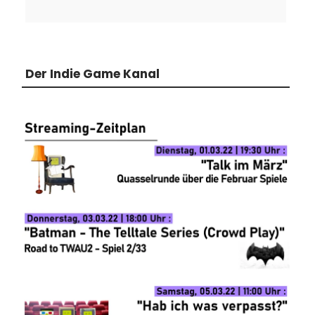
Der Indie Game Kanal