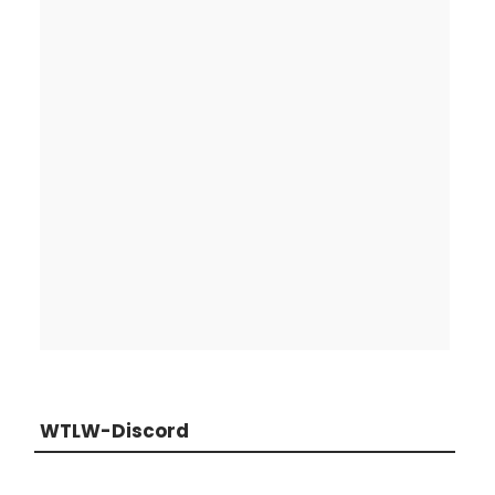
WTLW-Discord