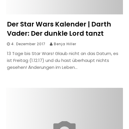
Der Star Wars Kalender | Darth
Vader: Der dunkle Lord tanzt
4. Dezember 2017
Benja Hiller
13 Tage bis Star Wars! Glaub nicht an das Datum, es
ist Freitag (1.12.17) und du hast überhaupt nichts
gesehen! Änderungen im Leben…