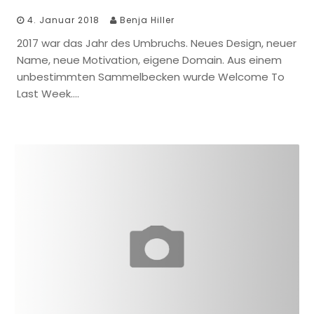
4. Januar 2018
Benja Hiller
2017 war das Jahr des Umbruchs. Neues Design, neuer
Name, neue Motivation, eigene Domain. Aus einem
unbestimmten Sammelbecken wurde Welcome To
Last Week….