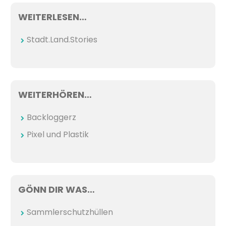
WEITERLESEN…
Stadt.Land.Stories
WEITERHÖREN…
Backloggerz
Pixel und Plastik
GÖNN DIR WAS…
Sammlerschutzhüllen