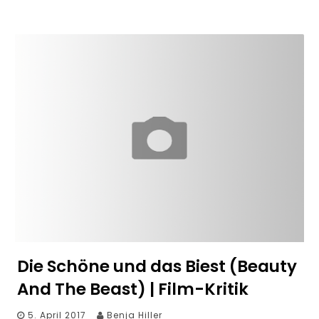
Die Schöne und das Biest (Beauty
And The Beast) | Film-Kritik
5. April 2017
Benja Hiller