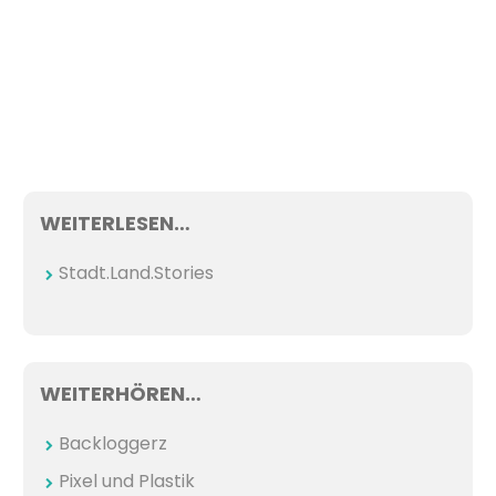
WEITERLESEN…
Stadt.Land.Stories
WEITERHÖREN…
Backloggerz
Pixel und Plastik