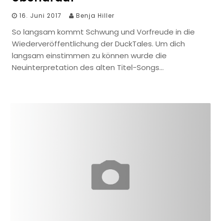
16. Juni 2017
Benja Hiller
So langsam kommt Schwung und Vorfreude in die
Wiederveröffentlichung der DuckTales. Um dich
langsam einstimmen zu können wurde die
Neuinterpretation des alten Titel-Songs…