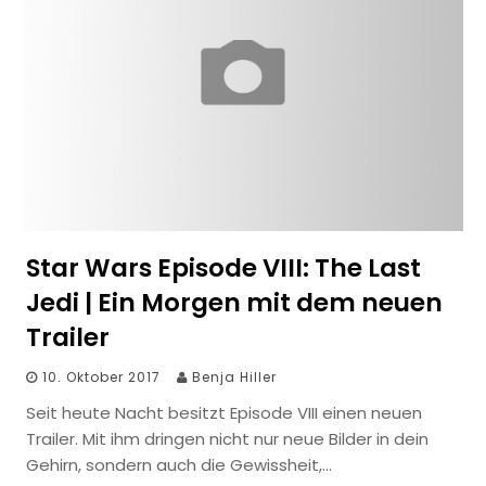
Star Wars Episode VIII: The Last
Jedi | Ein Morgen mit dem neuen
Trailer
10. Oktober 2017
Benja Hiller
Seit heute Nacht besitzt Episode VIII einen neuen
Trailer. Mit ihm dringen nicht nur neue Bilder in dein
Gehirn, sondern auch die Gewissheit,…