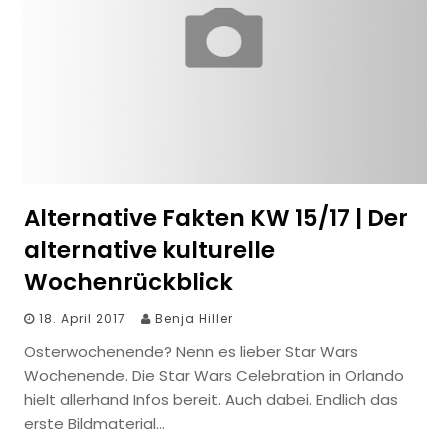
Alternative Fakten KW 15/17 | Der
alternative kulturelle
Wochenrückblick
18. April 2017
Benja Hiller
Osterwochenende? Nenn es lieber Star Wars
Wochenende. Die Star Wars Celebration in Orlando
hielt allerhand Infos bereit. Auch dabei. Endlich das
erste Bildmaterial…