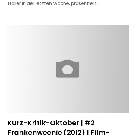
Trailer in der letzten Woche, präsentiert…
Kurz-Kritik-Oktober | #2
Frankenweenie (2012) | Film-