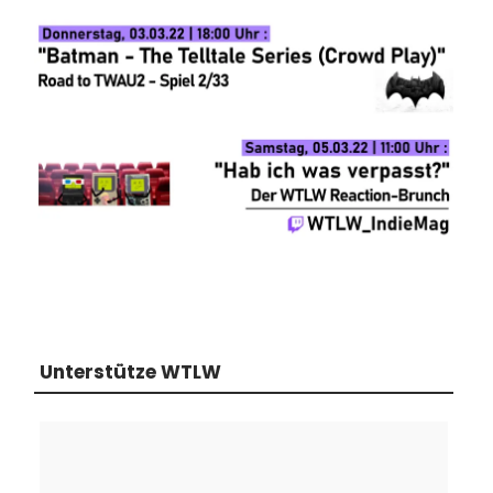
Unterstütze WTLW