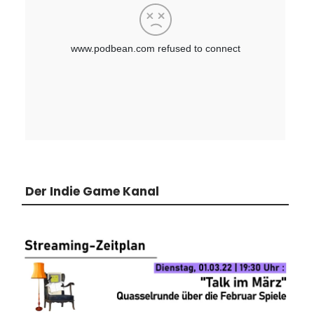
Der Indie Game Kanal