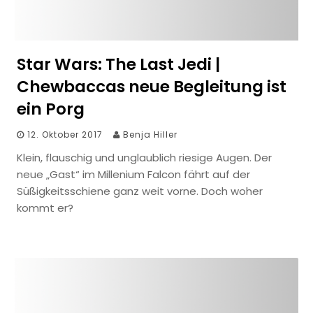
Star Wars: The Last Jedi |
Chewbaccas neue Begleitung ist
ein Porg
12. Oktober 2017
Benja Hiller
Klein, flauschig und unglaublich riesige Augen. Der
neue „Gast“ im Millenium Falcon fährt auf der
Süßigkeitsschiene ganz weit vorne. Doch woher
kommt er?