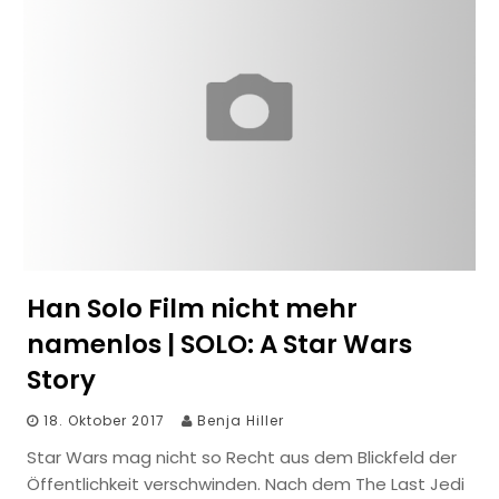
Han Solo Film nicht mehr
namenlos | SOLO: A Star Wars
Story
18. Oktober 2017
Benja Hiller
Star Wars mag nicht so Recht aus dem Blickfeld der
Öffentlichkeit verschwinden. Nach dem The Last Jedi