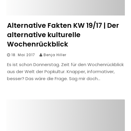
Alternative Fakten KW 19/17 | Der
alternative kulturelle
Wochenrückblick
18. Mai 2017
Benja Hiller
Es ist schon Donnerstag. Zeit für den Wochenrückblick
aus der Welt der Popkultur. Knapper, informativer,
besser? Das wäre die Frage. Sag mir doch…