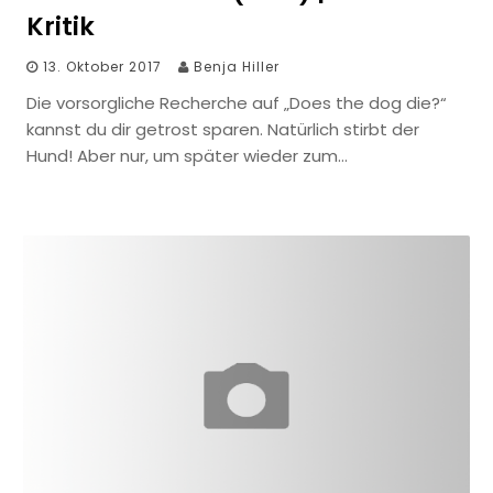
Kritik
13. Oktober 2017
Benja Hiller
Die vorsorgliche Recherche auf „Does the dog die?“
kannst du dir getrost sparen. Natürlich stirbt der
Hund! Aber nur, um später wieder zum…