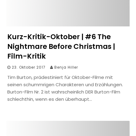
Kurz-Kritik-Oktober | #6 The
Nightmare Before Christmas |
Film-Kritik
23. Oktober 2017
Benja Hiller
Tim Burton, prädestiniert für Oktober-Filme mit
seinen schummrigen Charakteren und Erzählungen.
Burton-Film Nr. 2 ist wahrscheinlich DER Burton-Film
schlechthin, wenn es den überhaupt…