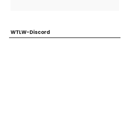
WTLW-Discord