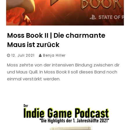
Moss Book II | Die charmante
Maus ist zurück
12. Juli 2021
Benja Hiller
Moss zehrte von der intensiven Bindung zwischen dir
und Maus Quill. In Moss Book II soll dieses Band noch
einmal verstärkt werden.