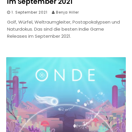
im September 2021
1. September 2021
Benja Hiller
Golf, Würfel, Weltraumgleiter, Postapokalypsen und
Naturdokus. Das sind die besten Indie Game
Releases im September 2021.