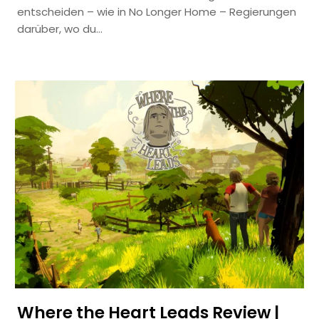
entscheiden – wie in No Longer Home – Regierungen
darüber, wo du…
Where the Heart Leads Review |