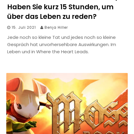
Haben Sie kurz 15 Stunden, um
über das Leben zu reden?
15. Juli 2021
Benja Hiller
Jede noch so kleine Tat und jedes noch so kleine
Gespräch hat unvorhersehbare Auswirkungen. Im
Leben und in Where the Heart Leads.