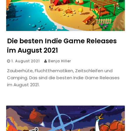
Die besten Indie Game Releases
im August 2021
1. August 2021
Benja Hiller
Zauberhüte, Fluchtthematiken, Zeitschleifen und
Camping. Das sind die besten Indie Game Releases
im August 2021.