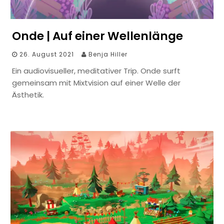
Onde | Auf einer Wellenlänge
26. August 2021
Benja Hiller
Ein audiovisueller, meditativer Trip. Onde surft
gemeinsam mit Mixtvision auf einer Welle der
Ästhetik.