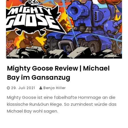
Mighty Goose Review | Michael
Bay im Gansanzug
29. Juli 2021
Benja Hiller
Mighty Goose ist eine fabelhafte Hommage an die
klassische Run&Gun Riege. So zumindest würde das
Michael Bay wohl sagen.