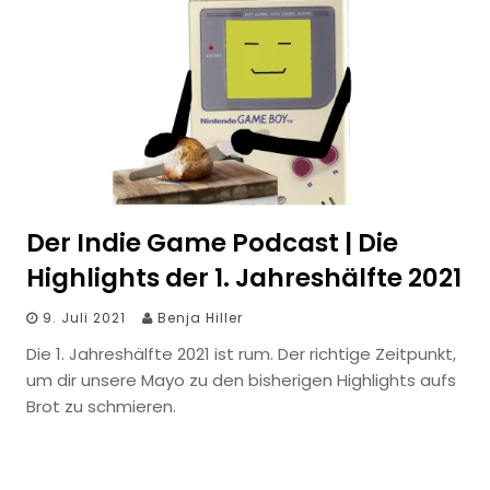
Der Indie Game Podcast | Die
Highlights der 1. Jahreshälfte 2021
9. Juli 2021
Benja Hiller
Die 1. Jahreshälfte 2021 ist rum. Der richtige Zeitpunkt,
um dir unsere Mayo zu den bisherigen Highlights aufs
Brot zu schmieren.