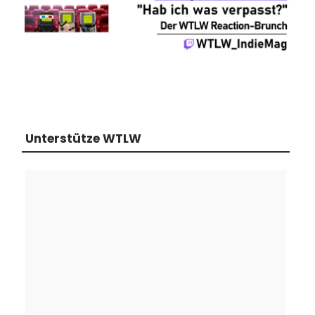
Unterstütze WTLW