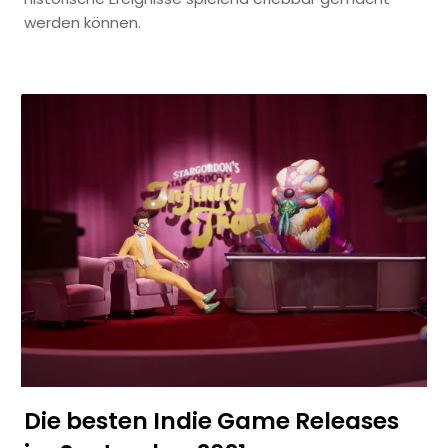
werden können.
Die besten Indie Game Releases