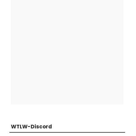
WTLW-Discord