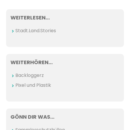
WEITERLESEN…
Stadt.Land.Stories
WEITERHÖREN…
Backloggerz
Pixel und Plastik
GÖNN DIR WAS…
Sammlerschutzhüllen