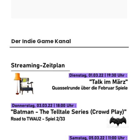
Der Indie Game Kanal