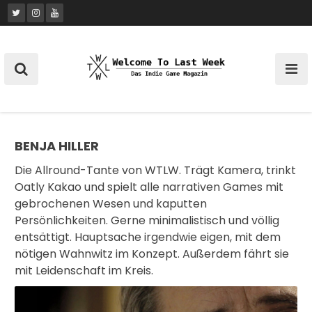
Skip
to
content
BENJA HILLER
Die Allround-Tante von WTLW. Trägt Kamera, trinkt
Oatly Kakao und spielt alle narrativen Games mit
gebrochenen Wesen und kaputten
Persönlichkeiten. Gerne minimalistisch und völlig
entsättigt. Hauptsache irgendwie eigen, mit dem
nötigen Wahnwitz im Konzept. Außerdem fährt sie
mit Leidenschaft im Kreis.