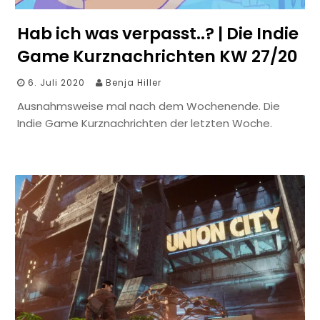
Hab ich was verpasst..? | Die Indie
Game Kurznachrichten KW 27/20
6. Juli 2020
Benja Hiller
Ausnahmsweise mal nach dem Wochenende. Die
Indie Game Kurznachrichten der letzten Woche.