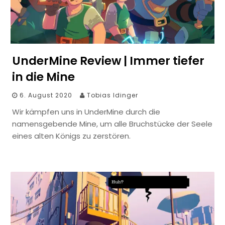
UnderMine Review | Immer tiefer
in die Mine
6. August 2020
Tobias Idinger
Wir kämpfen uns in UnderMine durch die
namensgebende Mine, um alle Bruchstücke der Seele
eines alten Königs zu zerstören.