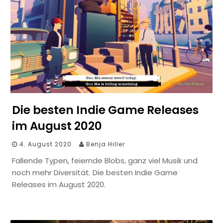
Die besten Indie Game Releases
im August 2020
4. August 2020
Benja Hiller
Fallende Typen, feiernde Blobs, ganz viel Musik und
noch mehr Diversität. Die besten Indie Game
Releases im August 2020.