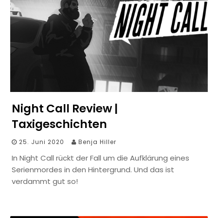
Night Call Review |
Taxigeschichten
25. Juni 2020
Benja Hiller
In Night Call rückt der Fall um die Aufklärung eines
Serienmordes in den Hintergrund. Und das ist
verdammt gut so!