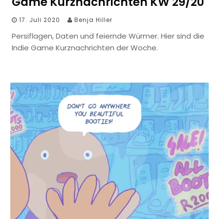
Game Kurznachrichten KW 29/20
17. Juli 2020
Benja Hiller
Persiflagen, Daten und feiernde Würmer. Hier sind die
Indie Game Kurznachrichten der Woche.