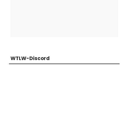
WTLW-Discord