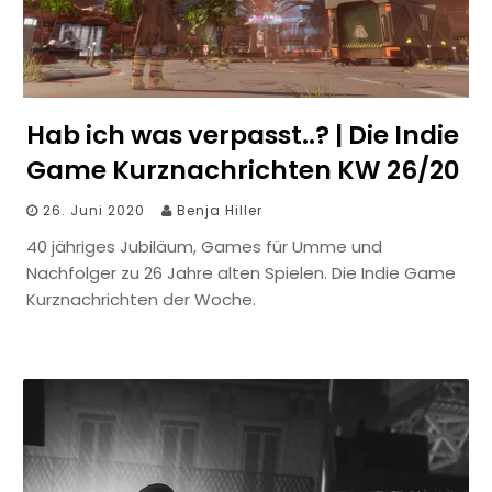
Hab ich was verpasst..? | Die Indie
Game Kurznachrichten KW 26/20
26. Juni 2020
Benja Hiller
40 jähriges Jubiläum, Games für Umme und
Nachfolger zu 26 Jahre alten Spielen. Die Indie Game
Kurznachrichten der Woche.