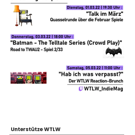
Unterstütze WTLW