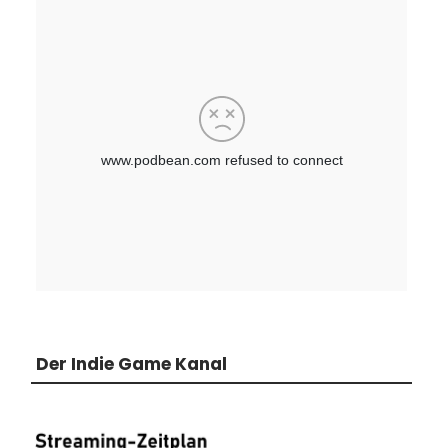
Der Indie Game Kanal