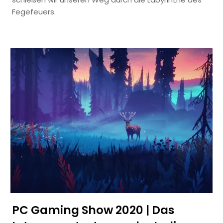
Fegefeuers.
PC Gaming Show 2020 | Das