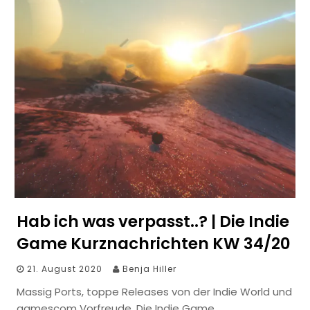
Hab ich was verpasst..? | Die Indie
Game Kurznachrichten KW 34/20
21. August 2020
Benja Hiller
Massig Ports, toppe Releases von der Indie World und
gamescom Vorfreude. Die Indie Game