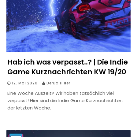
Hab ich was verpasst..? | Die Indie
Game Kurznachrichten KW 19/20
12. Mai 2020
Benja Hiller
Eine Woche Auszeit? Wir haben tatsächlich viel
verpasst! Hier sind die Indie Game Kurznachrichten
der letzten Woche.