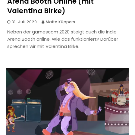
Arena Booth Online (mit
Valentina Birke)
31. Juli 2020
Malte Küppers
Neben der gamescom 2020 steigt auch die Indie
Arena Booth online. Wie das funktioniert? Darüber
sprechen wir mit Valentina Birke.