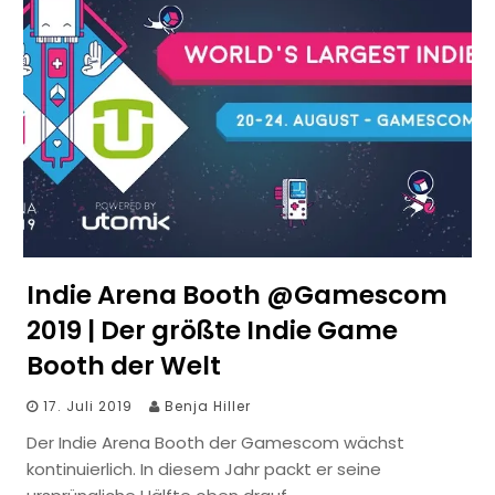
Indie Arena Booth @Gamescom
2019 | Der größte Indie Game
Booth der Welt
17. Juli 2019
Benja Hiller
Der Indie Arena Booth der Gamescom wächst
kontinuierlich. In diesem Jahr packt er seine