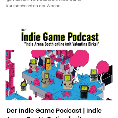
Kurznachrichten der Woche.
Der Indie Game Podcast | Indie