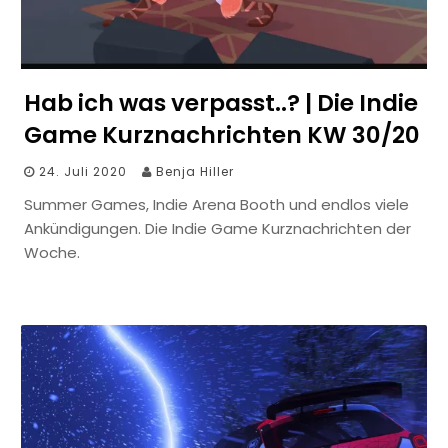
Hab ich was verpasst..? | Die Indie
Game Kurznachrichten KW 30/20
24. Juli 2020
Benja Hiller
Summer Games, Indie Arena Booth und endlos viele
Ankündigungen. Die Indie Game Kurznachrichten der
Woche.