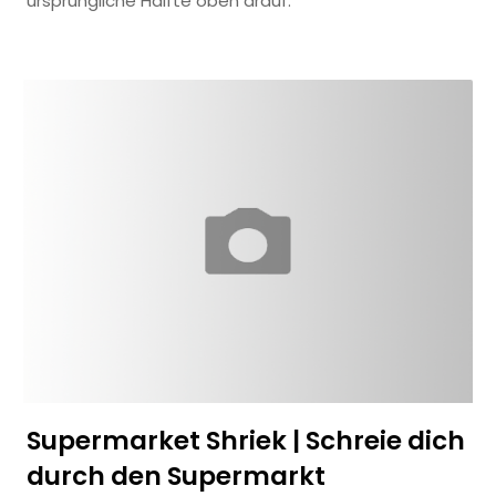
ursprüngliche Hälfte oben drauf.
Supermarket Shriek | Schreie dich
durch den Supermarkt