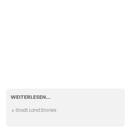
WEITERLESEN…
Stadt.Land.Stories