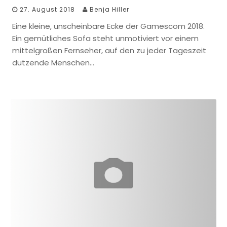
27. August 2018
Benja Hiller
Eine kleine, unscheinbare Ecke der Gamescom 2018.
Ein gemütliches Sofa steht unmotiviert vor einem
mittelgroßen Fernseher, auf den zu jeder Tageszeit
dutzende Menschen…