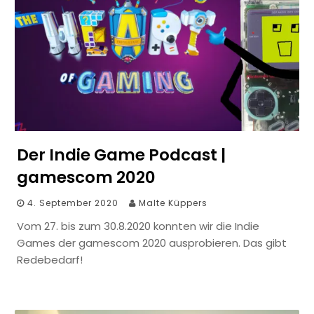
Der Indie Game Podcast |
gamescom 2020
4. September 2020
Malte Küppers
Vom 27. bis zum 30.8.2020 konnten wir die Indie
Games der gamescom 2020 ausprobieren. Das gibt
Redebedarf!