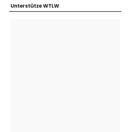
Unterstütze WTLW