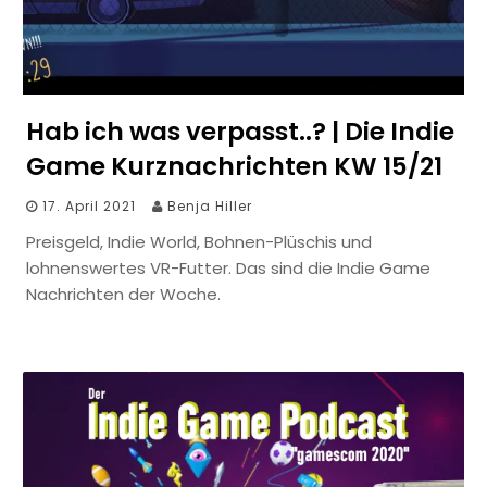
Hab ich was verpasst..? | Die Indie
Game Kurznachrichten KW 15/21
17. April 2021
Benja Hiller
Preisgeld, Indie World, Bohnen-Plüschis und
lohnenswertes VR-Futter. Das sind die Indie Game
Nachrichten der Woche.