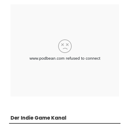
Der Indie Game Kanal