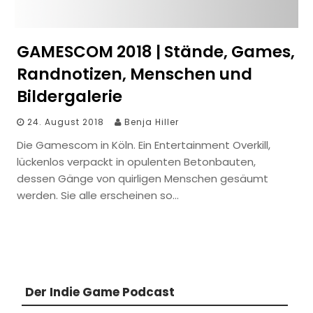
GAMESCOM 2018 | Stände, Games,
Randnotizen, Menschen und
Bildergalerie
24. August 2018
Benja Hiller
Die Gamescom in Köln. Ein Entertainment Overkill,
lückenlos verpackt in opulenten Betonbauten,
dessen Gänge von quirligen Menschen gesäumt
werden. Sie alle erscheinen so…
Der Indie Game Podcast