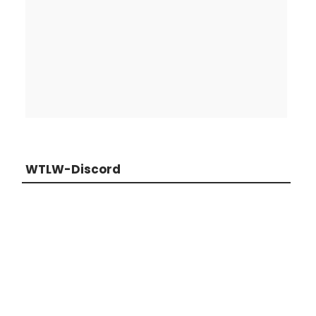
WTLW-Discord