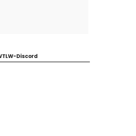
WTLW-Discord