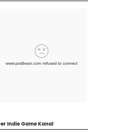
er Indie Game Kanal