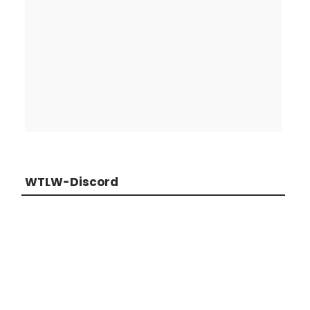
WTLW-Discord