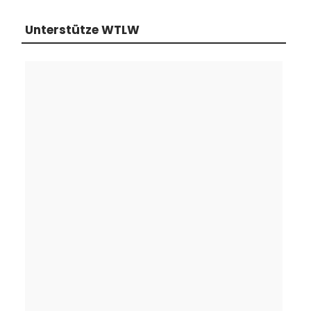
Unterstütze WTLW