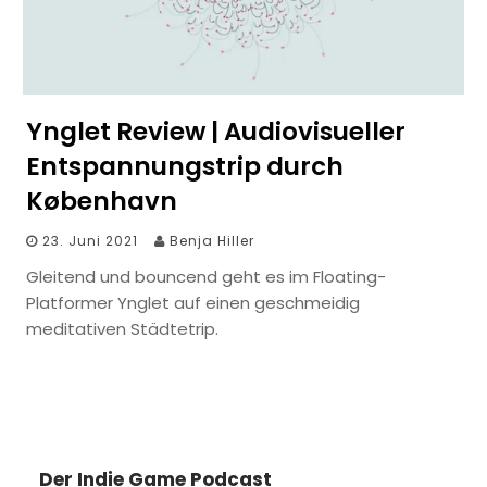
Ynglet Review | Audiovisueller
Entspannungstrip durch
København
23. Juni 2021
Benja Hiller
Gleitend und bouncend geht es im Floating-
Platformer Ynglet auf einen geschmeidig
meditativen Städtetrip.
Der Indie Game Podcast