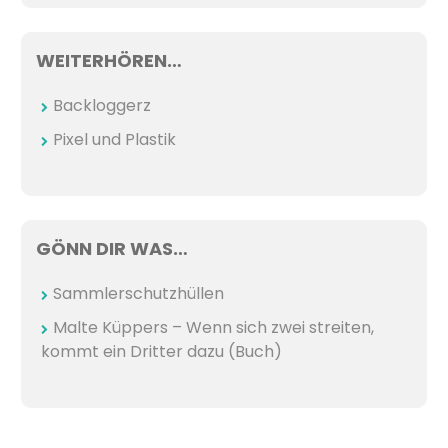
WEITERHÖREN…
Backloggerz
Pixel und Plastik
GÖNN DIR WAS…
Sammlerschutzhüllen
Malte Küppers – Wenn sich zwei streiten,
kommt ein Dritter dazu (Buch)