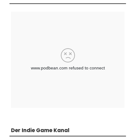
Der Indie Game Kanal