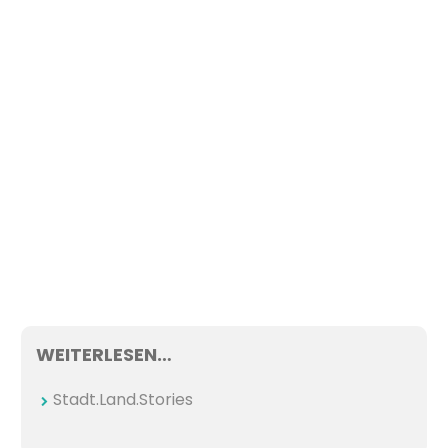
WEITERLESEN…
Stadt.Land.Stories