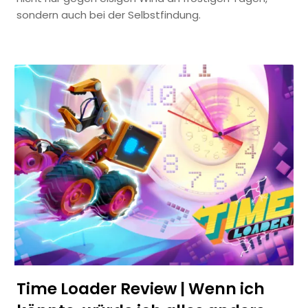
sondern auch bei der Selbstfindung.
Time Loader Review | Wenn ich