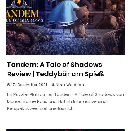
Tandem: A Tale of Shadows
Review | Teddybär am Spieß
17. Dezember 2021
Nina Weidlich
Im Puzzle-Platformer Tandem: A Tale of Shadows von
Monochrome Paris und Hatinh Interactive sind
Perspektivwechsel unerlässlich.