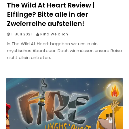
The Wild At Heart Review |
Elflinge? Bitte alle in der
Zweierreihe aufstellen!
1. Juli 2021
Nina Weidlich
In The Wild At Heart begeben wir uns in ein
mystisches Abenteuer. Doch wir müssen unsere Reise
nicht allein antreten.