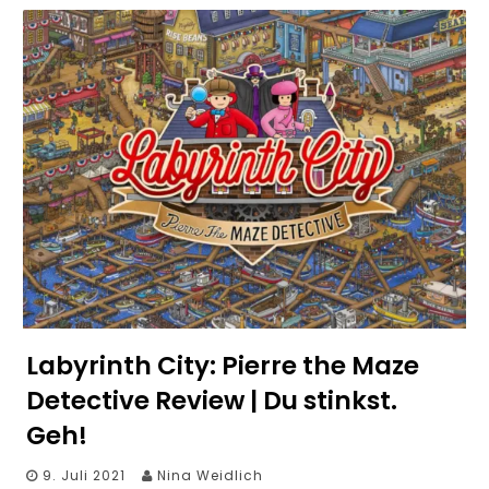
Labyrinth City: Pierre the Maze
Detective Review | Du stinkst.
Geh!
9. Juli 2021
Nina Weidlich