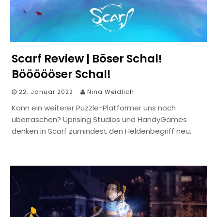
Scarf Review | Böser Schal!
Böööööser Schal!
22. Januar 2022
Nina Weidlich
Kann ein weiterer Puzzle-Platformer uns noch
überraschen? Uprising Studios und HandyGames
denken in Scarf zumindest den Heldenbegriff neu.