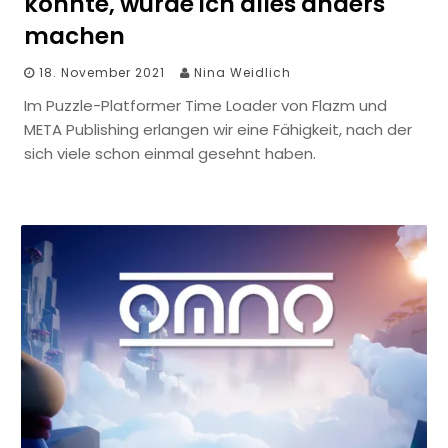
könnte, würde ich alles anders
machen
18. November 2021
Nina Weidlich
Im Puzzle-Platformer Time Loader von Flazm und
META Publishing erlangen wir eine Fähigkeit, nach der
sich viele schon einmal gesehnt haben.