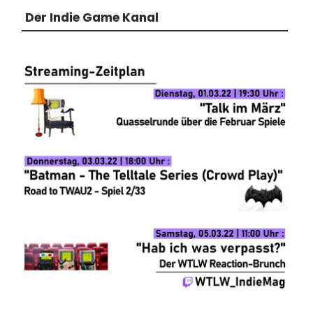
Der Indie Game Kanal