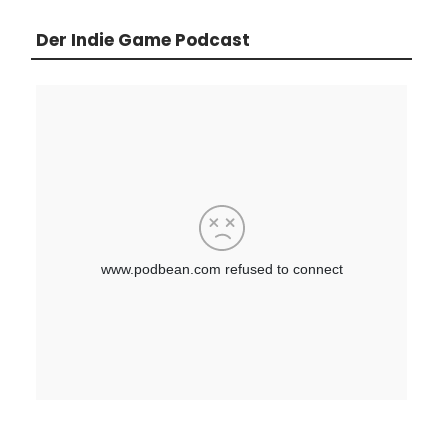
Der Indie Game Podcast