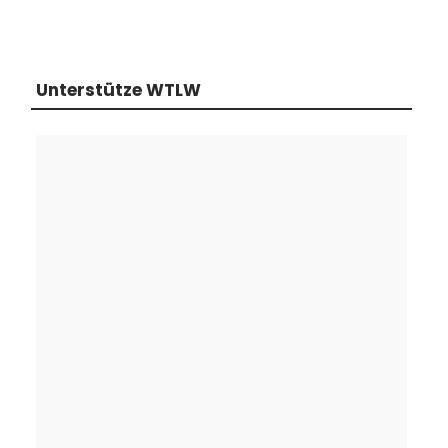
Unterstütze WTLW