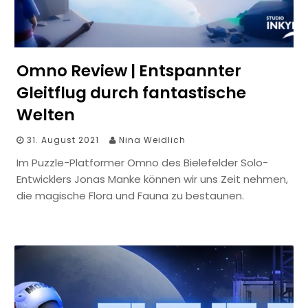
Omno Review | Entspannter
Gleitflug durch fantastische
Welten
31. August 2021
Nina Weidlich
Im Puzzle-Platformer Omno des Bielefelder Solo-
Entwicklers Jonas Manke können wir uns Zeit nehmen,
die magische Flora und Fauna zu bestaunen.