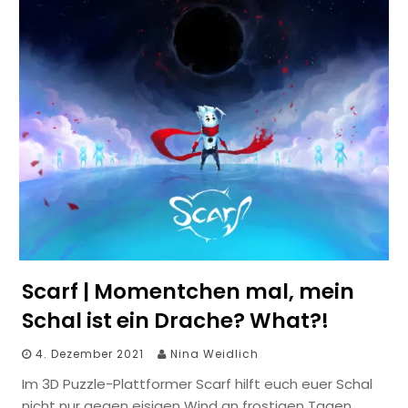
Scarf | Momentchen mal, mein
Schal ist ein Drache? What?!
4. Dezember 2021
Nina Weidlich
Im 3D Puzzle-Plattformer Scarf hilft euch euer Schal
nicht nur gegen eisigen Wind an frostigen Tagen,