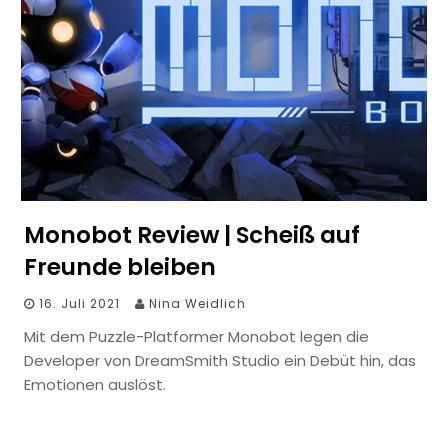
Monobot Review | Scheiß auf
Freunde bleiben
16. Juli 2021
Nina Weidlich
Mit dem Puzzle-Platformer Monobot legen die
Developer von DreamSmith Studio ein Debüt hin, das
Emotionen auslöst.