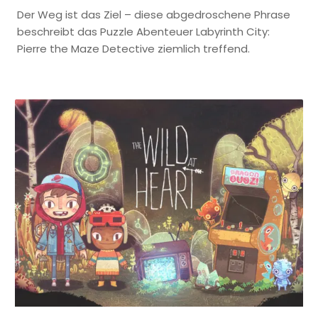
Der Weg ist das Ziel – diese abgedroschene Phrase
beschreibt das Puzzle Abenteuer Labyrinth City:
Pierre the Maze Detective ziemlich treffend.