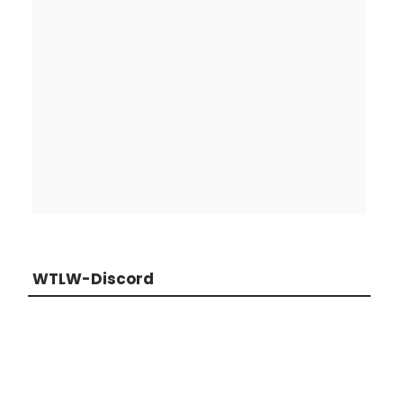
WTLW-Discord