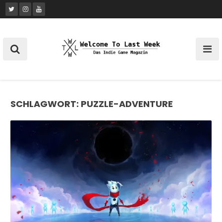
Skip
to
content
SCHLAGWORT:
PUZZLE-ADVENTURE