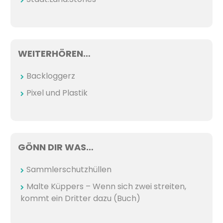
WEITERHÖREN…
Backloggerz
Pixel und Plastik
GÖNN DIR WAS…
Sammlerschutzhüllen
Malte Küppers – Wenn sich zwei streiten,
kommt ein Dritter dazu (Buch)