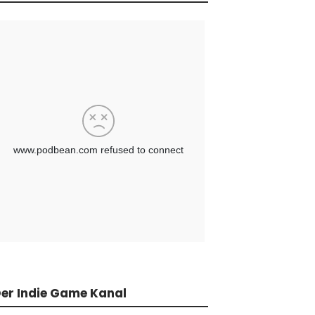
er Indie Game Kanal