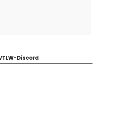
WTLW-Discord