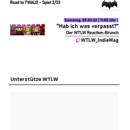
Unterstütze WTLW