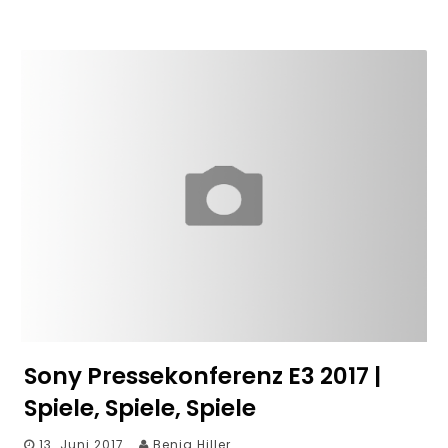
Sony Pressekonferenz E3 2017 |
Spiele, Spiele, Spiele
13. Juni 2017
Benja Hiller