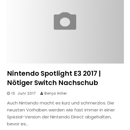
Nintendo Spotlight E3 2017 |
Nötiger Switch Nachschub
13. Juni 2017
Benja Hiller
Auch Nintendo macht es kurz und schmerzlos. Die
neusten Vorhaben werden wie fast immer in einer
Spezial-Version der Nintendo Direct abgehalten,
bevor es…