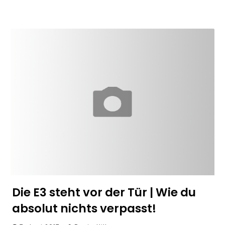
Die E3 steht vor der Tür | Wie du
absolut nichts verpasst!