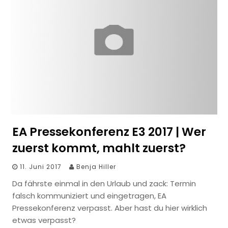
EA Pressekonferenz E3 2017 | Wer
zuerst kommt, mahlt zuerst?
11. Juni 2017
Benja Hiller
Da fährste einmal in den Urlaub und zack: Termin
falsch kommuniziert und eingetragen, EA
Pressekonferenz verpasst. Aber hast du hier wirklich
etwas verpasst?