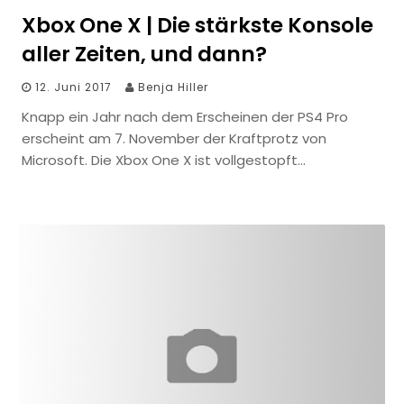
Xbox One X | Die stärkste Konsole
aller Zeiten, und dann?
12. Juni 2017
Benja Hiller
Knapp ein Jahr nach dem Erscheinen der PS4 Pro
erscheint am 7. November der Kraftprotz von
Microsoft. Die Xbox One X ist vollgestopft…