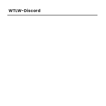
WTLW-Discord