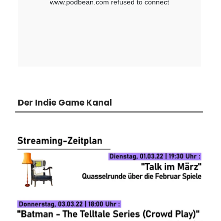
Der Indie Game Kanal