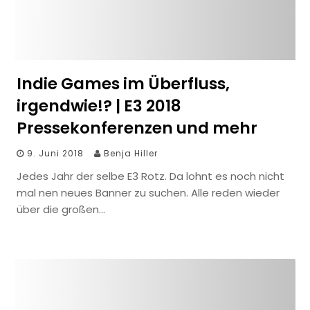
Indie Games im Überfluss,
irgendwie!? | E3 2018
Pressekonferenzen und mehr
9. Juni 2018
Benja Hiller
Jedes Jahr der selbe E3 Rotz. Da lohnt es noch nicht
mal nen neues Banner zu suchen. Alle reden wieder
über die großen…