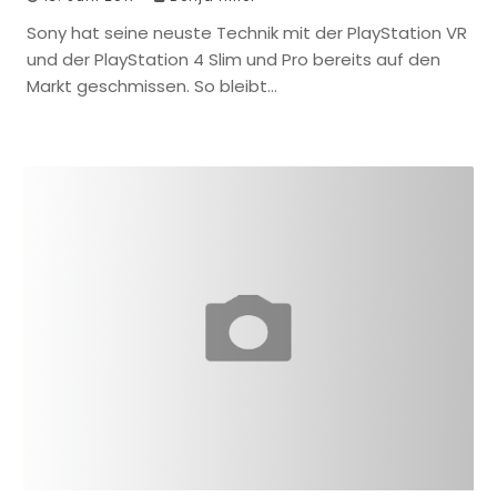
Sony hat seine neuste Technik mit der PlayStation VR
und der PlayStation 4 Slim und Pro bereits auf den
Markt geschmissen. So bleibt…