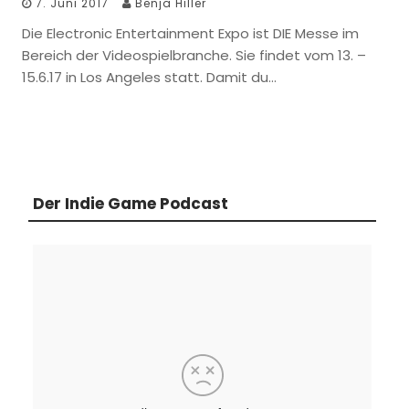
7. Juni 2017
Benja Hiller
Die Electronic Entertainment Expo ist DIE Messe im
Bereich der Videospielbranche. Sie findet vom 13. –
15.6.17 in Los Angeles statt. Damit du…
Der Indie Game Podcast