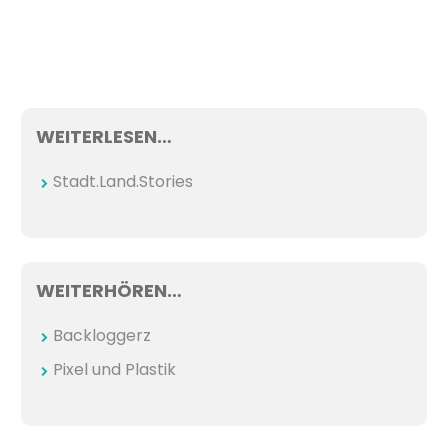
WEITERLESEN…
Stadt.Land.Stories
WEITERHÖREN…
Backloggerz
Pixel und Plastik