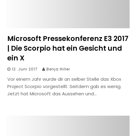
Microsoft Pressekonferenz E3 2017
| Die Scorpio hat ein Gesicht und
ein X
12. Juni 2017
Benja Hiller
Vor einem Jahr wurde dir an selber Stelle das Xbox
Project Scorpio vorgestellt. Seitdem gab es wenig.
Jetzt hat Microsoft das Aussehen und…