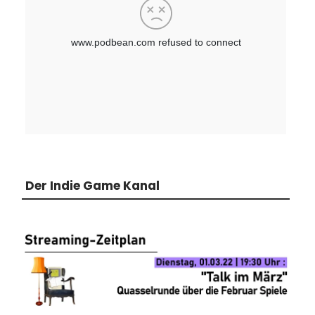
Der Indie Game Kanal