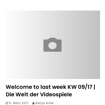
Welcome to last week KW 09/17 |
Die Welt der Videospiele
5. März 2017
Benja Hiller