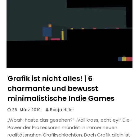
Grafik ist nicht alles! | 6
charmante und bewusst
minimalistische Indie Games
28. März 2019
Benja Hiller
„Woah, haste das gesehen?“ „Voll krass, echt ey!“ Die
Power der Prozessoren mündet in immer neuen
realitätsnahen Grafikschlachten. Doch Grafik allein ist