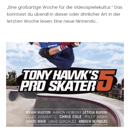
„Eine großartige Woche für die Videospielekultur.“ Das
konntest du überall in dieser oder ähnlicher Art in der
letzten Woche lesen. Eine neue Nintendo…