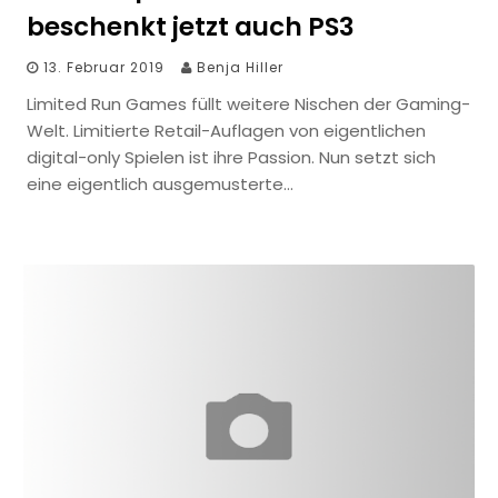
beschenkt jetzt auch PS3
13. Februar 2019
Benja Hiller
Limited Run Games füllt weitere Nischen der Gaming-
Welt. Limitierte Retail-Auflagen von eigentlichen
digital-only Spielen ist ihre Passion. Nun setzt sich
eine eigentlich ausgemusterte…