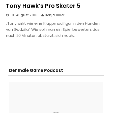
Tony Hawk’s Pro Skater 5
30. August 2016
Benja Hiller
„Tony wirkt wie eine Klappmaulfigur in den Händen
von Godzilla“ Wie soll man ein Spiel bewerten, das
nach 20 Minuten abstürzt, sich noch…
Der Indie Game Podcast