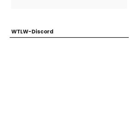
WTLW-Discord