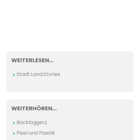
WEITERLESEN…
Stadt.Land.Stories
WEITERHÖREN…
Backloggerz
Pixel und Plastik