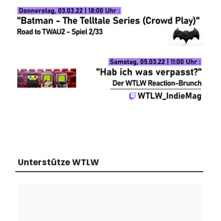
Unterstütze WTLW