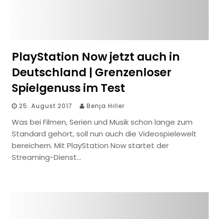
PlayStation Now jetzt auch in
Deutschland | Grenzenloser
Spielgenuss im Test
25. August 2017
Benja Hiller
Was bei Filmen, Serien und Musik schon lange zum
Standard gehört, soll nun auch die Videospielewelt
bereichern. Mit PlayStation Now startet der
Streaming-Dienst…