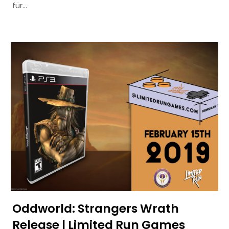
für…
Oddworld: Strangers Wrath
Release | Limited Run Games