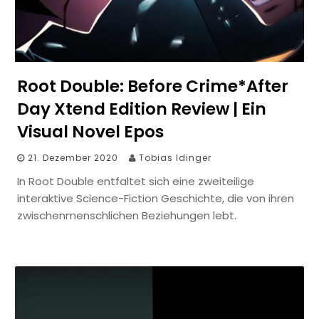
Root Double: Before Crime*After
Day Xtend Edition Review | Ein
Visual Novel Epos
21. Dezember 2020
Tobias Idinger
In Root Double entfaltet sich eine zweiteilige
interaktive Science-Fiction Geschichte, die von ihren
zwischenmenschlichen Beziehungen lebt.