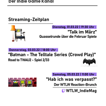
Der Indie Game Kanal