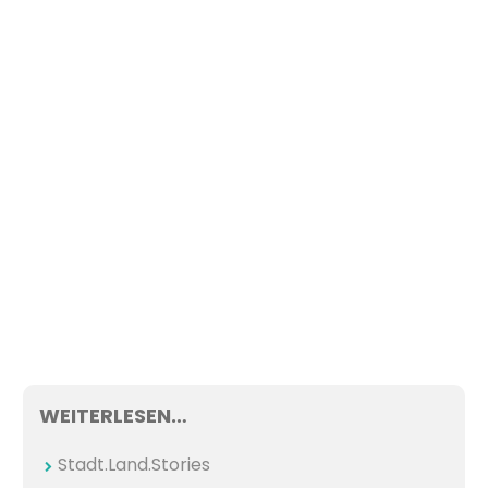
WEITERLESEN…
Stadt.Land.Stories