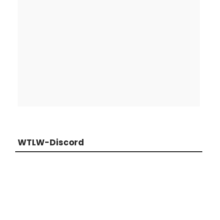
WTLW-Discord