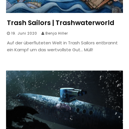
Trash Sailors | Trashwaterworld
19. Juni 2020
Benja Hiller
Auf der überfluteten Welt in Trash Sailors entbrannt
ein Kampf um das wertvollste Gut… Müll!