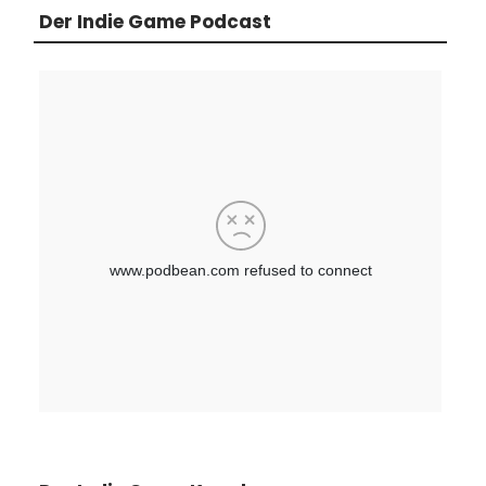
Der Indie Game Podcast