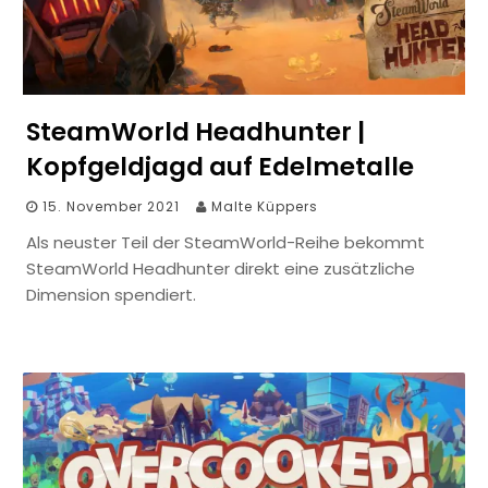
SteamWorld Headhunter |
Kopfgeldjagd auf Edelmetalle
15. November 2021
Malte Küppers
Als neuster Teil der SteamWorld-Reihe bekommt
SteamWorld Headhunter direkt eine zusätzliche
Dimension spendiert.