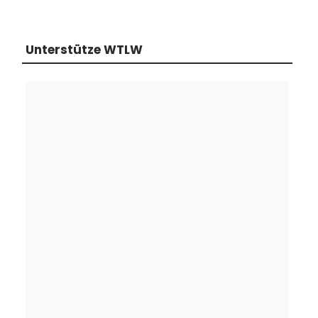
Unterstütze WTLW