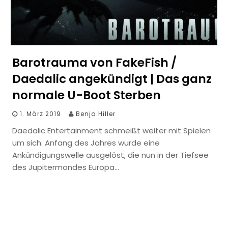
Barotrauma von FakeFish /
Daedalic angekündigt | Das ganz
normale U-Boot Sterben
1. März 2019
Benja Hiller
Daedalic Entertainment schmeißt weiter mit Spielen
um sich. Anfang des Jahres wurde eine
Ankündigungswelle ausgelöst, die nun in der Tiefsee
des Jupitermondes Europa…