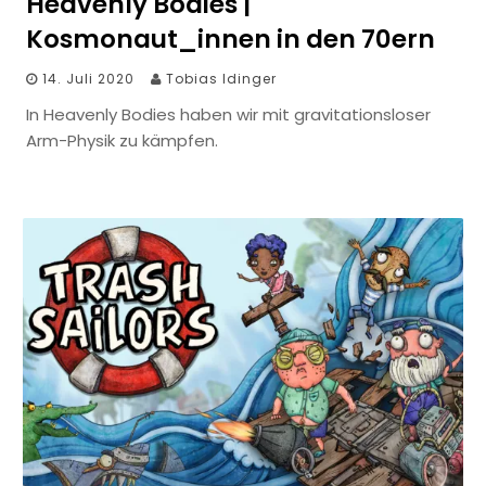
Heavenly Bodies |
Kosmonaut_innen in den 70ern
14. Juli 2020
Tobias Idinger
In Heavenly Bodies haben wir mit gravitationsloser
Arm-Physik zu kämpfen.