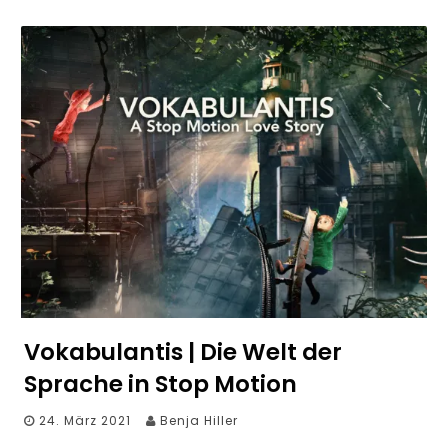
Vokabulantis | Die Welt der
Sprache in Stop Motion
24. März 2021
Benja Hiller