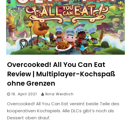
Overcooked! All You Can Eat
Review | Multiplayer-Kochspaß
ohne Grenzen
16. April 2021
Nina Weidlich
Overcooked! All You Can Eat vereint beide Teile des
kooperativen Kochspiels. Alle DLCs gibt’s noch als
Dessert oben drauf.