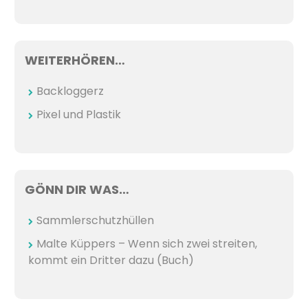
WEITERHÖREN…
Backloggerz
Pixel und Plastik
GÖNN DIR WAS…
Sammlerschutzhüllen
Malte Küppers – Wenn sich zwei streiten,
kommt ein Dritter dazu (Buch)