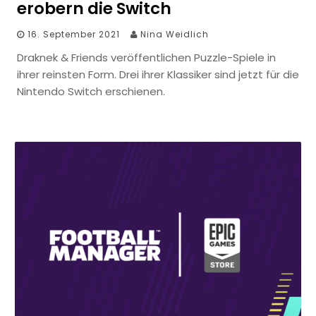
erobern die Switch
16. September 2021
Nina Weidlich
Draknek & Friends veröffentlichen Puzzle-Spiele in
ihrer reinsten Form. Drei ihrer Klassiker sind jetzt für die
Nintendo Switch erschienen.