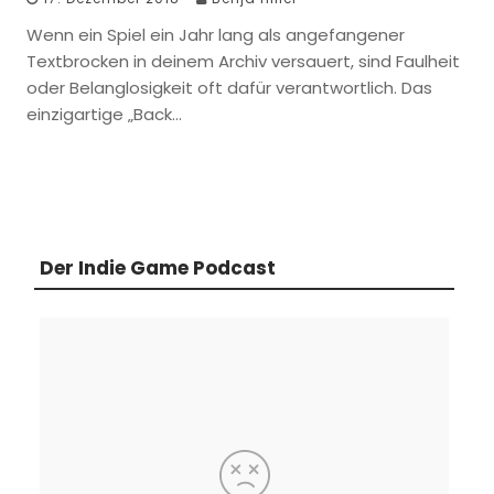
Wenn ein Spiel ein Jahr lang als angefangener
Textbrocken in deinem Archiv versauert, sind Faulheit
oder Belanglosigkeit oft dafür verantwortlich. Das
einzigartige „Back…
Der Indie Game Podcast