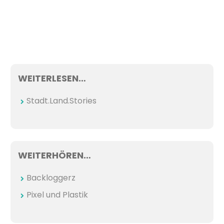
WEITERLESEN…
Stadt.Land.Stories
WEITERHÖREN…
Backloggerz
Pixel und Plastik