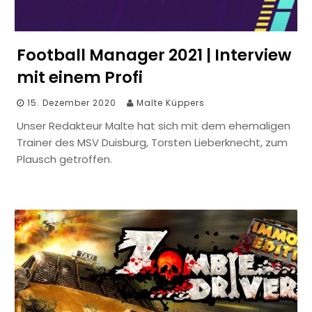
Football Manager 2021 | Interview
mit einem Profi
15. Dezember 2020
Malte Küppers
Unser Redakteur Malte hat sich mit dem ehemaligen
Trainer des MSV Duisburg, Torsten Lieberknecht, zum
Plausch getroffen.