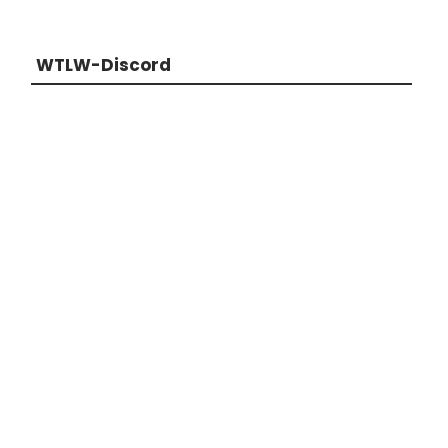
WTLW-Discord