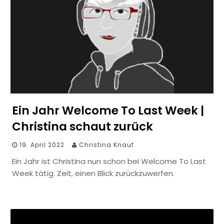
Ein Jahr Welcome To Last Week |
Christina schaut zurück
19. April 2022
Christina Knauf
Ein Jahr ist Christina nun schon bei Welcome To Last
Week tätig. Zeit, einen Blick zurückzuwerfen.