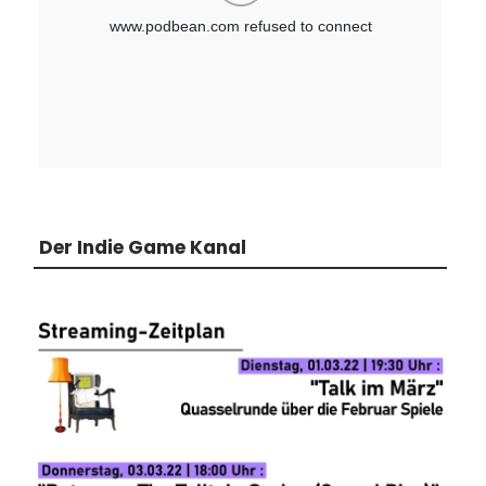
Der Indie Game Kanal