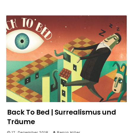
Back To Bed | Surrealismus und
Träume
17. Dezember 2018
Benja Hiller