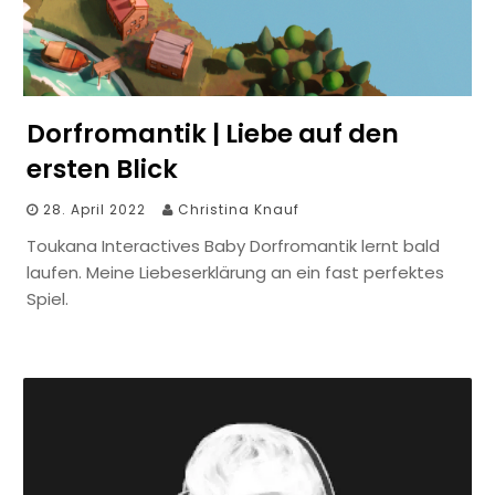
Dorfromantik | Liebe auf den
ersten Blick
28. April 2022
Christina Knauf
Toukana Interactives Baby Dorfromantik lernt bald
laufen. Meine Liebeserklärung an ein fast perfektes
Spiel.