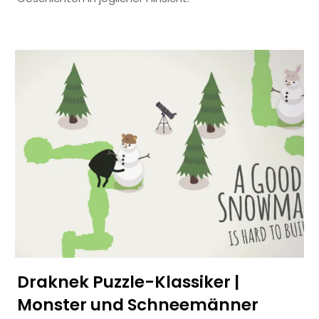
Draknek Puzzle-Klassiker |
Monster und Schneemänner