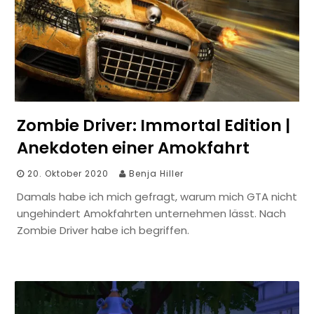
Zombie Driver: Immortal Edition |
Anekdoten einer Amokfahrt
20. Oktober 2020
Benja Hiller
Damals habe ich mich gefragt, warum mich GTA nicht
ungehindert Amokfahrten unternehmen lässt. Nach
Zombie Driver habe ich begriffen.