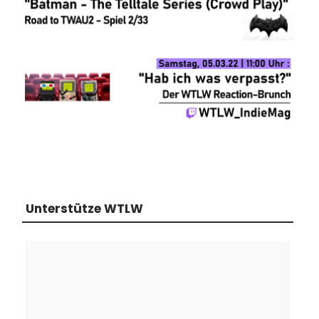
Unterstütze WTLW