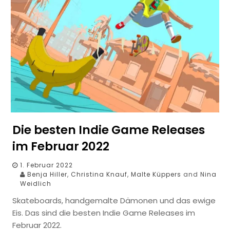
Die besten Indie Game Releases
im Februar 2022
1. Februar 2022
Benja Hiller
,
Christina Knauf
,
Malte Küppers
and
Nina
Weidlich
Skateboards, handgemalte Dämonen und das ewige
Eis. Das sind die besten Indie Game Releases im
Februar 2022.