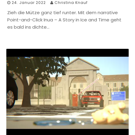
24. Januar 2022
Christina Knauf
Zieh die Mütze ganz tief runter. Mit dem narrative
Point-and-Click Inua – A Story in Ice and Time geht
es bald ins dichte…