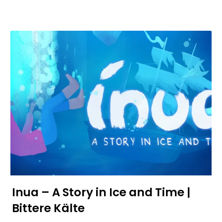
Inua – A Story in Ice and Time |
Bittere Kälte