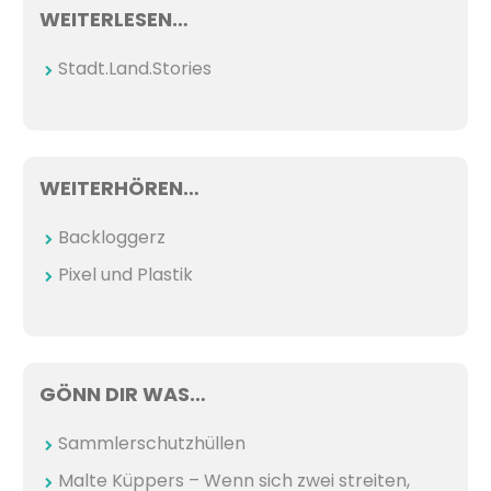
WEITERLESEN…
Stadt.Land.Stories
WEITERHÖREN…
Backloggerz
Pixel und Plastik
GÖNN DIR WAS…
Sammlerschutzhüllen
Malte Küppers – Wenn sich zwei streiten,