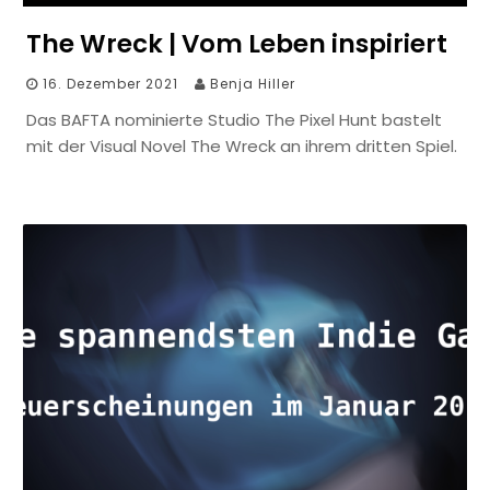
The Wreck | Vom Leben inspiriert
16. Dezember 2021
Benja Hiller
Das BAFTA nominierte Studio The Pixel Hunt bastelt
mit der Visual Novel The Wreck an ihrem dritten Spiel.