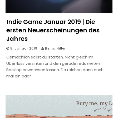
Indie Game Januar 2019 | Die
ersten Neuerscheinungen des
Jahres
8. Januar 2019
Benja Hiller
Gemächlich sollst du starten. Nicht gleich im
Überfluss versinken und den gerade reduzierten
Backlog anwachsen lassen. Da reichen dann auch
mal ein paar…