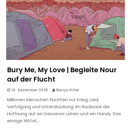
Bury Me, My Love | Begleite Nour
auf der Flucht
10. Dezember 2018
Benja Hiller
Millionen Menschen flüchten vor Krieg, Leid,
Verfolgung und Unterdrückung. Im Rucksack die
Hoffnung auf ein besseres Leben und ein Handy. Das
einzige Mittel,…