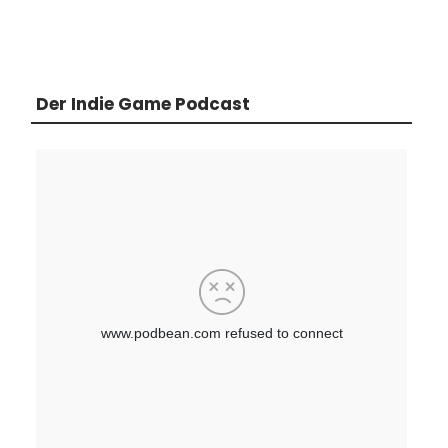
Der Indie Game Podcast