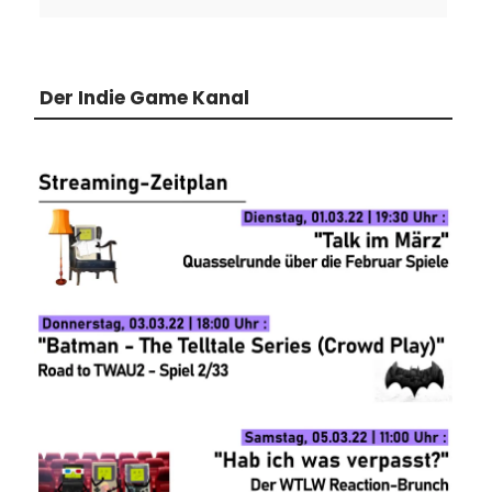
Der Indie Game Kanal