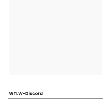
WTLW-Discord