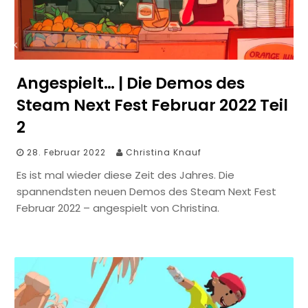
Angespielt… | Die Demos des
Steam Next Fest Februar 2022 Teil
2
28. Februar 2022
Christina Knauf
Es ist mal wieder diese Zeit des Jahres. Die
spannendsten neuen Demos des Steam Next Fest
Februar 2022 – angespielt von Christina.