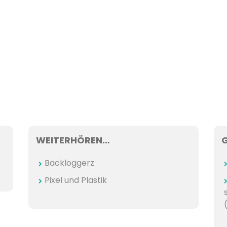
WEITERHÖREN…
Backloggerz
Pixel und Plastik