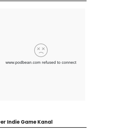
er Indie Game Kanal