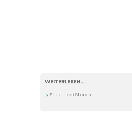
WEITERLESEN…
Stadt.Land.Stories