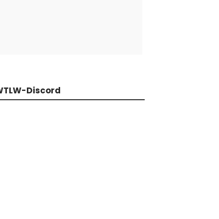
WTLW-Discord