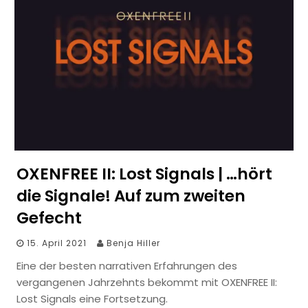
OXENFREE II: Lost Signals | …hört
die Signale! Auf zum zweiten
Gefecht
15. April 2021
Benja Hiller
Eine der besten narrativen Erfahrungen des
vergangenen Jahrzehnts bekommt mit OXENFREE II:
Lost Signals eine Fortsetzung.