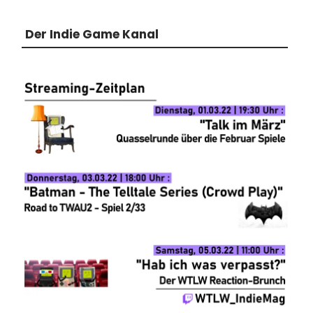
Der Indie Game Kanal