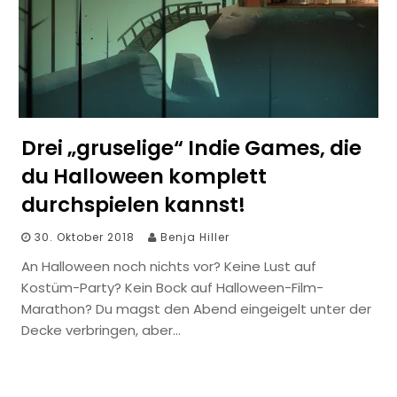
Drei „gruselige“ Indie Games, die
du Halloween komplett
durchspielen kannst!
30. Oktober 2018
Benja Hiller
An Halloween noch nichts vor? Keine Lust auf
Kostüm-Party? Kein Bock auf Halloween-Film-
Marathon? Du magst den Abend eingeigelt unter der
Decke verbringen, aber…