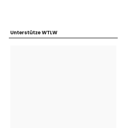
Unterstütze WTLW