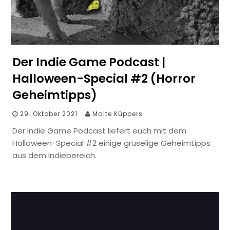
Der Indie Game Podcast |
Halloween-Special #2 (Horror
Geheimtipps)
29. Oktober 2021
Malte Küppers
Der Indie Game Podcast liefert euch mit dem
Halloween-Special #2 einige gruselige Geheimtipps
aus dem Indiebereich.