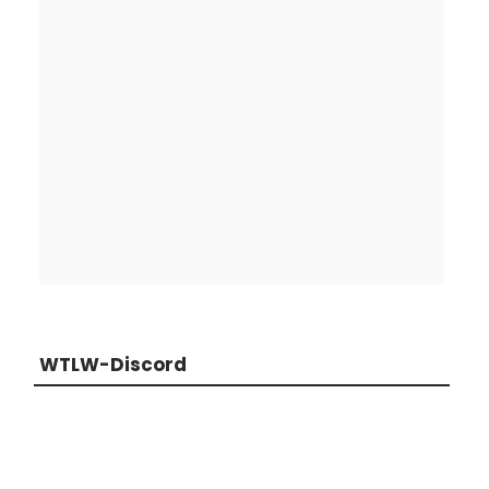
WTLW-Discord