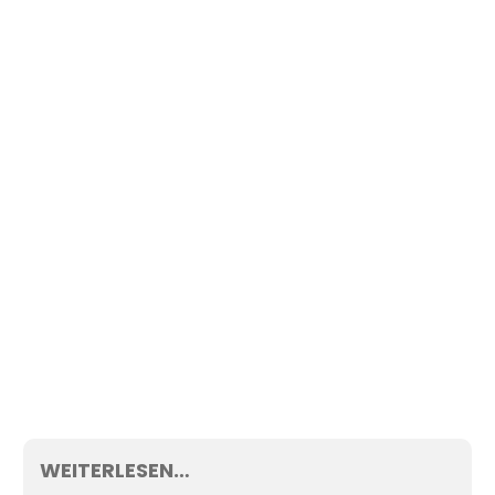
WEITERLESEN…