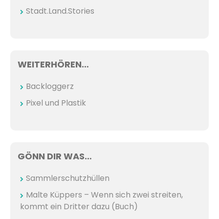
Stadt.Land.Stories
WEITERHÖREN…
Backloggerz
Pixel und Plastik
GÖNN DIR WAS…
Sammlerschutzhüllen
Malte Küppers – Wenn sich zwei streiten,
kommt ein Dritter dazu (Buch)