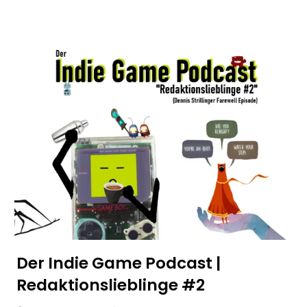
Der Indie Game Podcast |
Redaktionslieblinge #2