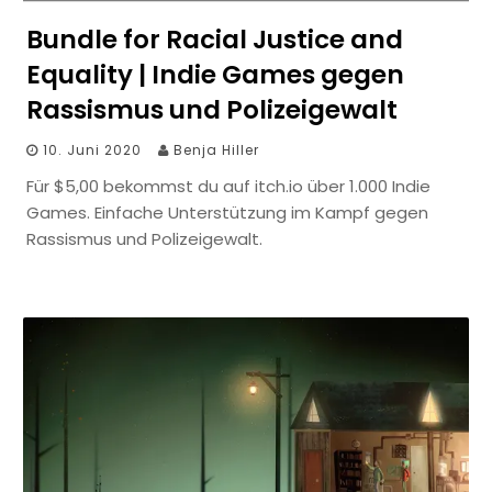
Bundle for Racial Justice and
Equality | Indie Games gegen
Rassismus und Polizeigewalt
10. Juni 2020
Benja Hiller
Für $5,00 bekommst du auf itch.io über 1.000 Indie
Games. Einfache Unterstützung im Kampf gegen
Rassismus und Polizeigewalt.