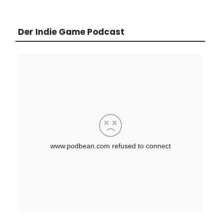
Der Indie Game Podcast