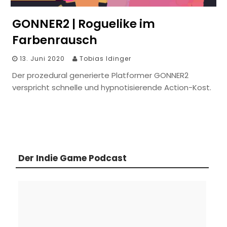
GONNER2 | Roguelike im
Farbenrausch
13. Juni 2020
Tobias Idinger
Der prozedural generierte Platformer GONNER2
verspricht schnelle und hypnotisierende Action-Kost.
Der Indie Game Podcast