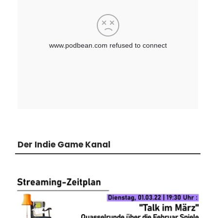
Der Indie Game Kanal