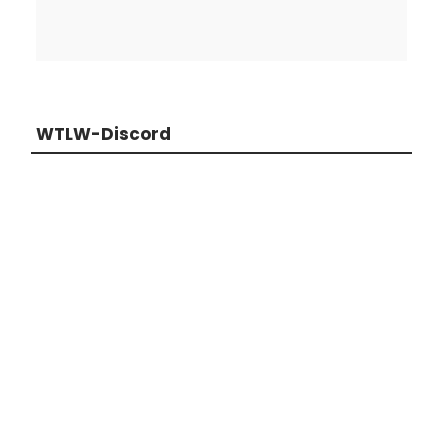
WTLW-Discord