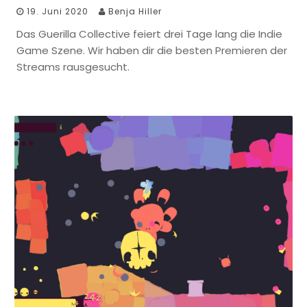
19. Juni 2020
Benja Hiller
Das Guerilla Collective feiert drei Tage lang die Indie
Game Szene. Wir haben dir die besten Premieren der
Streams rausgesucht.