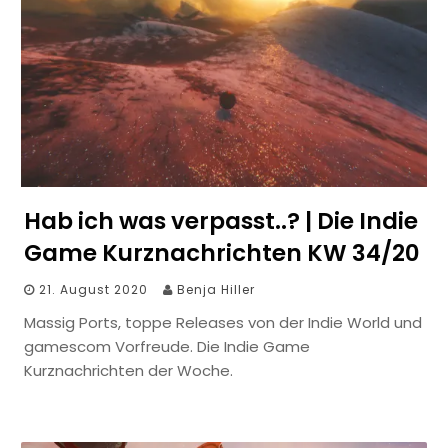
Hab ich was verpasst..? | Die Indie
Game Kurznachrichten KW 34/20
21. August 2020
Benja Hiller
Massig Ports, toppe Releases von der Indie World und
gamescom Vorfreude. Die Indie Game
Kurznachrichten der Woche.