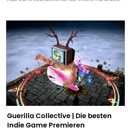
Guerilla Collective | Die besten
Indie Game Premieren