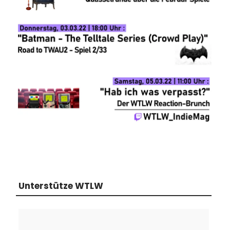
Unterstütze WTLW