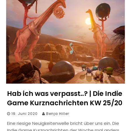
Hab ich was verpasst..? | Die Indie
Game Kurznachrichten KW 25/20
19. Juni 2020
Benja Hiller
Eine riesige Neuigkeitenwelle bricht über uns ein. Die
Indie Game Kurznachrichten der Woche mal anders.