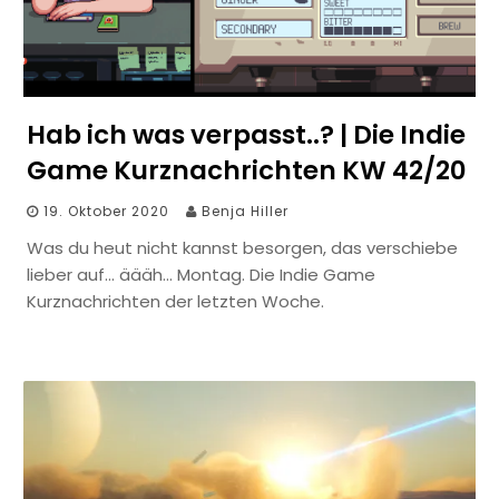
Hab ich was verpasst..? | Die Indie
Game Kurznachrichten KW 42/20
19. Oktober 2020
Benja Hiller
Was du heut nicht kannst besorgen, das verschiebe
lieber auf… äääh… Montag. Die Indie Game
Kurznachrichten der letzten Woche.