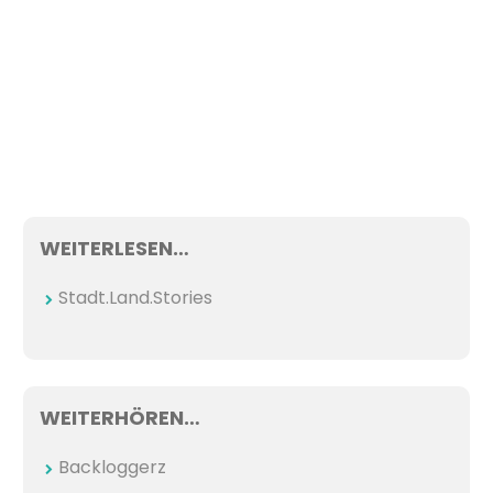
WEITERLESEN…
Stadt.Land.Stories
WEITERHÖREN…
Backloggerz