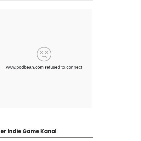
er Indie Game Kanal