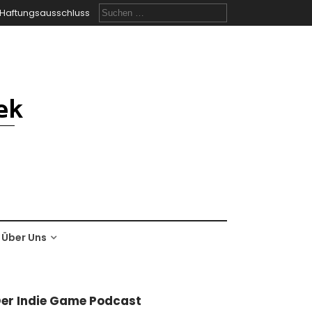
Suchen
Haftungsausschluss
nach:
Über Uns
er Indie Game Podcast