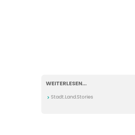
WEITERLESEN…
Stadt.Land.Stories