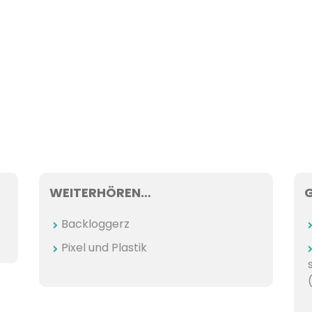
WEITERHÖREN…
Backloggerz
Pixel und Plastik