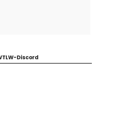
WTLW-Discord