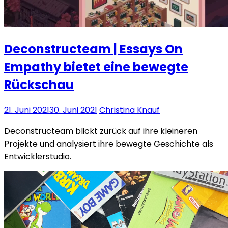
Deconstructeam | Essays On
Empathy bietet eine bewegte
Rückschau
21. Juni 2021
30. Juni 2021
Christina Knauf
Deconstructeam blickt zurück auf ihre kleineren
Projekte und analysiert ihre bewegte Geschichte als
Entwicklerstudio.