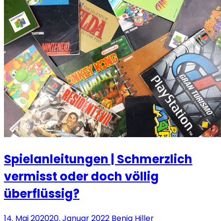
Spielanleitungen | Schmerzlich
vermisst oder doch völlig
überflüssig?
14. Mai 2020
20. Januar 2022
Benja Hiller