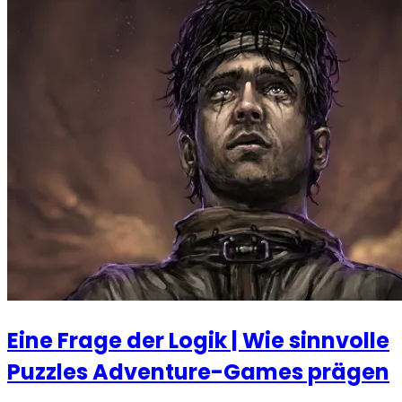
Eine Frage der Logik | Wie sinnvolle
Puzzles Adventure-Games prägen