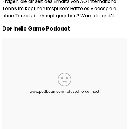
Fragen, die dir seit des Erhalts von AO International
Tennis im Kopf herumspuken: Hätte es Videospiele
ohne Tennis überhaupt gegeben? Wäre die größte…
Der Indie Game Podcast