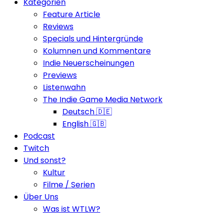
Kategorien
Feature Article
Reviews
Specials und Hintergründe
Kolumnen und Kommentare
Indie Neuerscheinungen
Previews
Listenwahn
The Indie Game Media Network
Deutsch 🇩🇪
English 🇬🇧
Podcast
Twitch
Und sonst?
Kultur
Filme / Serien
Über Uns
Was ist WTLW?