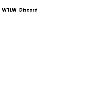
WTLW-Discord