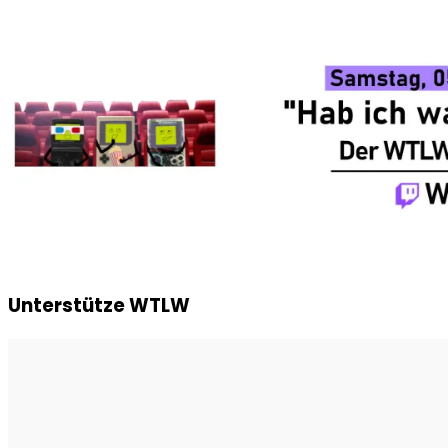
Unterstütze WTLW