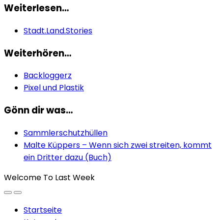
Weiterlesen…
Stadt.Land.Stories
Weiterhören…
Backloggerz
Pixel und Plastik
Gönn dir was…
Sammlerschutzhüllen
Malte Küppers – Wenn sich zwei streiten, kommt
ein Dritter dazu (Buch)
Welcome To Last Week
Startseite