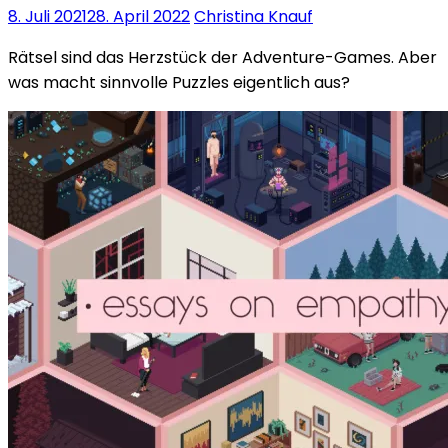
8. Juli 2021
28. April 2022
Christina Knauf
Rätsel sind das Herzstück der Adventure-Games. Aber
was macht sinnvolle Puzzles eigentlich aus?