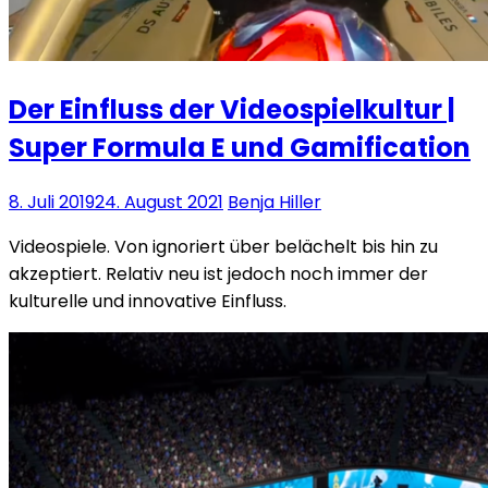
Der Einfluss der Videospielkultur |
Super Formula E und Gamification
8. Juli 2019
24. August 2021
Benja Hiller
Videospiele. Von ignoriert über belächelt bis hin zu
akzeptiert. Relativ neu ist jedoch noch immer der
kulturelle und innovative Einfluss.