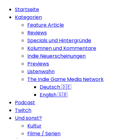
Startseite
Kategorien
Feature Article
Reviews
Specials und Hintergründe
Kolumnen und Kommentare
Indie Neuerscheinungen
Previews
Listenwahn
The Indie Game Media Network
Deutsch 🇩🇪
English 🇬🇧
Podcast
Twitch
Und sonst?
Kultur
Filme / Serien