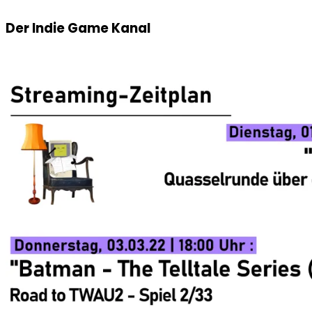
Der Indie Game Kanal