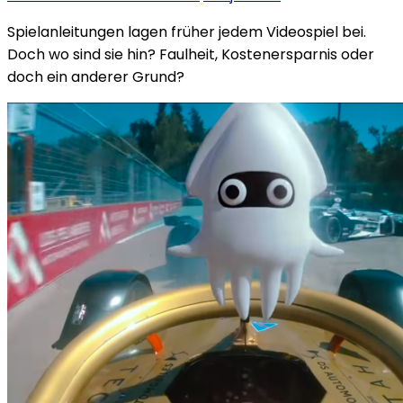
Spielanleitungen lagen früher jedem Videospiel bei.
Doch wo sind sie hin? Faulheit, Kostenersparnis oder
doch ein anderer Grund?