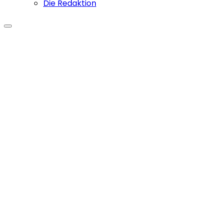
Die Redaktion