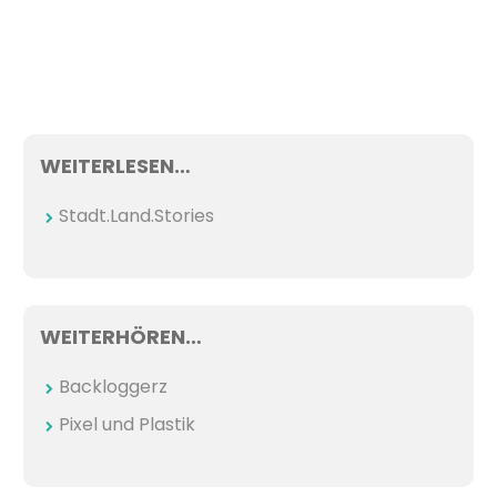
WEITERLESEN…
Stadt.Land.Stories
WEITERHÖREN…
Backloggerz
Pixel und Plastik