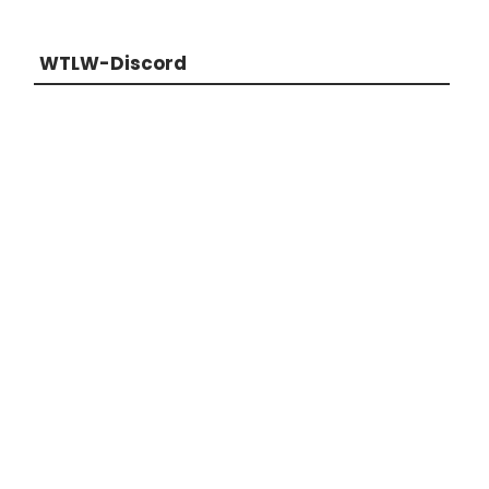
WTLW-Discord