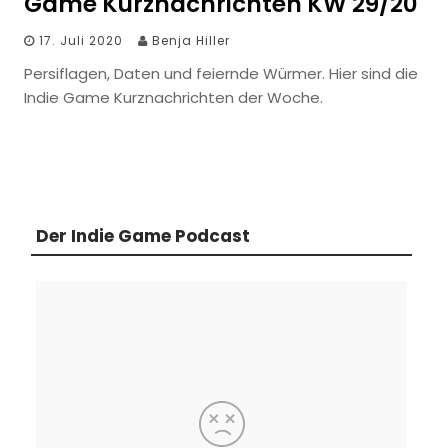
Game Kurznachrichten KW 29/20
17. Juli 2020
Benja Hiller
Persiflagen, Daten und feiernde Würmer. Hier sind die
Indie Game Kurznachrichten der Woche.
Der Indie Game Podcast