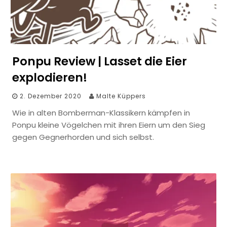
Ponpu Review | Lasset die Eier
explodieren!
2. Dezember 2020
Malte Küppers
Wie in alten Bomberman-Klassikern kämpfen in
Ponpu kleine Vögelchen mit ihren Eiern um den Sieg
gegen Gegnerhorden und sich selbst.