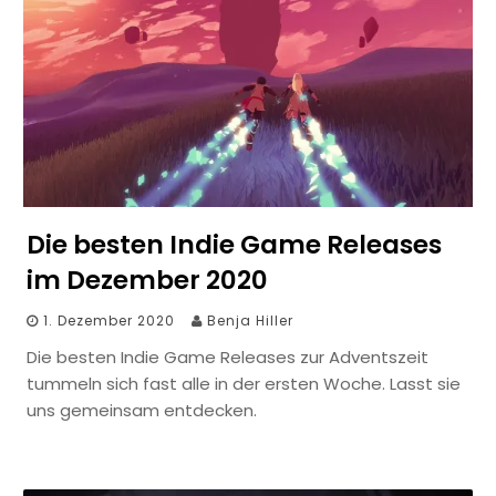
Die besten Indie Game Releases
im Dezember 2020
1. Dezember 2020
Benja Hiller
Die besten Indie Game Releases zur Adventszeit
tummeln sich fast alle in der ersten Woche. Lasst sie
uns gemeinsam entdecken.