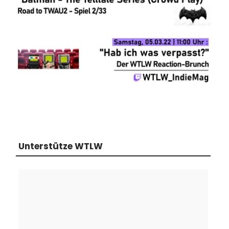
Unterstütze WTLW