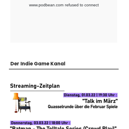
Der Indie Game Kanal