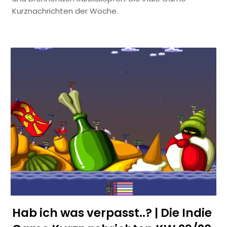
Kurznachrichten der Woche.
Hab ich was verpasst..? | Die Indie