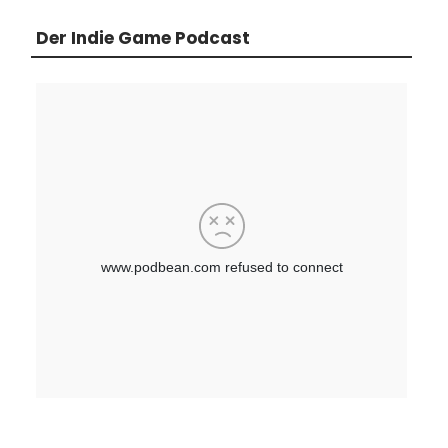
Der Indie Game Podcast