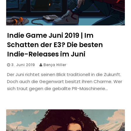
Indie Game Juni 2019 | Im
Schatten der E3? Die besten
Indie-Releases im Juni
3. Juni 2019
Benja Hiller
Der Juni richtet seinen Blick traditionell in die Zukunft.
Doch auch die Gegenwart besitzt ihren Charme. Wer
sich traut gegen die geballte PR-Maschinerie…