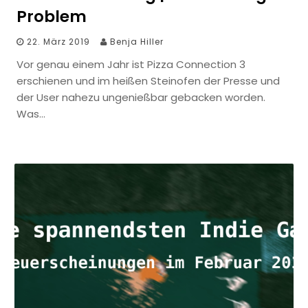
Problem
22. März 2019
Benja Hiller
Vor genau einem Jahr ist Pizza Connection 3
erschienen und im heißen Steinofen der Presse und
der User nahezu ungenießbar gebacken worden.
Was…