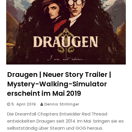
Draugen | Neuer Story Trailer |
Mystery-Walking-Simulator
erscheint im Mai 2019
5. April 2019
Dennis Strillinger
Die Dreamfall Chapters Entwickler Red Thread
entwickelten Draugen seit 2014. Im Mai bringen sie es
selbstständig über Steam und GOG heraus.