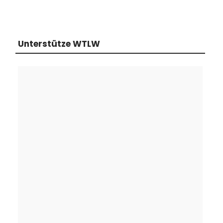
Unterstütze WTLW