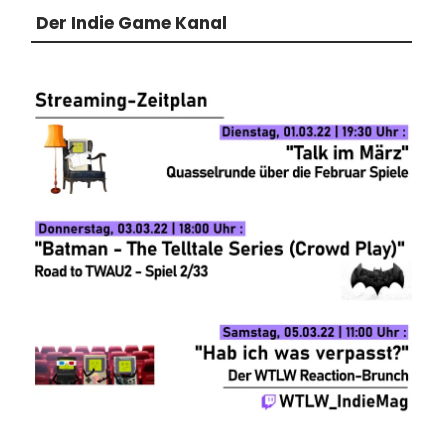
Der Indie Game Kanal