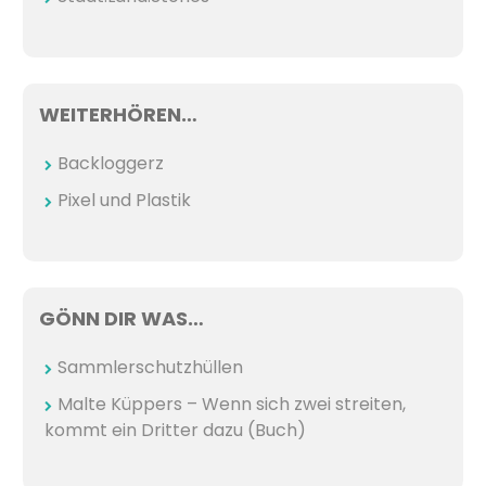
WEITERHÖREN…
Backloggerz
Pixel und Plastik
GÖNN DIR WAS…
Sammlerschutzhüllen
Malte Küppers – Wenn sich zwei streiten,
kommt ein Dritter dazu (Buch)