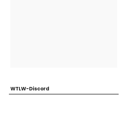
WTLW-Discord