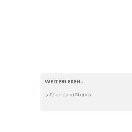
WEITERLESEN…
Stadt.Land.Stories