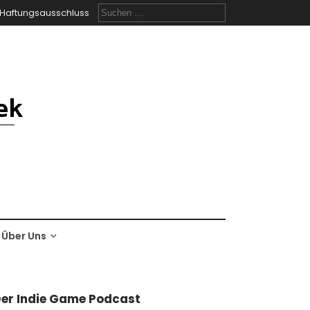
Suchen
Haftungsausschluss
nach:
Über Uns
er Indie Game Podcast