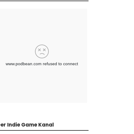
er Indie Game Kanal