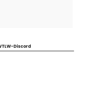
WTLW-Discord