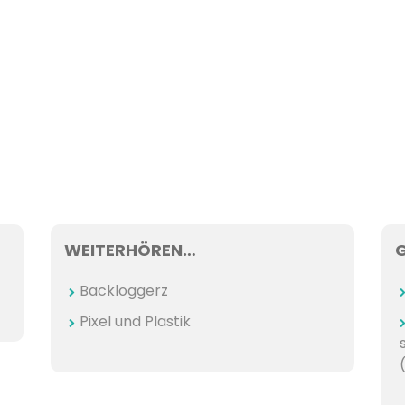
WEITERHÖREN…
Backloggerz
Pixel und Plastik