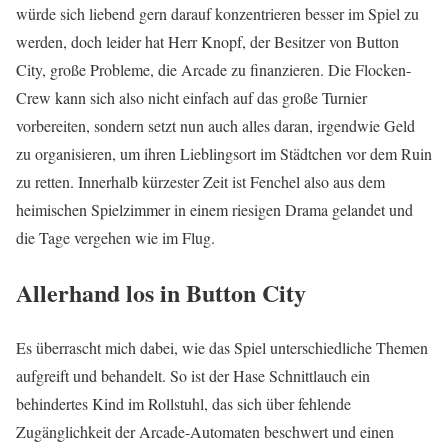
würde sich liebend gern darauf konzentrieren besser im Spiel zu
werden, doch leider hat Herr Knopf, der Besitzer von Button
City, große Probleme, die Arcade zu finanzieren. Die Flocken-
Crew kann sich also nicht einfach auf das große Turnier
vorbereiten, sondern setzt nun auch alles daran, irgendwie Geld
zu organisieren, um ihren Lieblingsort im Städtchen vor dem Ruin
zu retten. Innerhalb kürzester Zeit ist Fenchel also aus dem
heimischen Spielzimmer in einem riesigen Drama gelandet und
die Tage vergehen wie im Flug.
Allerhand los in Button City
Es überrascht mich dabei, wie das Spiel unterschiedliche Themen
aufgreift und behandelt. So ist der Hase Schnittlauch ein
behindertes Kind im Rollstuhl, das sich über fehlende
Zugänglichkeit der Arcade-Automaten beschwert und einen