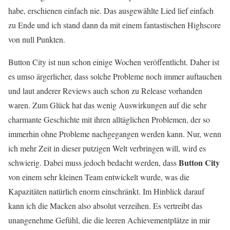
habe, erschienen einfach nie. Das ausgewählte Lied lief einfach
zu Ende und ich stand dann da mit einem fantastischen Highscore
von null Punkten.
Button City ist nun schon einige Wochen veröffentlicht. Daher ist
es umso ärgerlicher, dass solche Probleme noch immer auftauchen
und laut anderer Reviews auch schon zu Release vorhanden
waren. Zum Glück hat das wenig Auswirkungen auf die sehr
charmante Geschichte mit ihren alltäglichen Problemen, der so
immerhin ohne Probleme nachgegangen werden kann. Nur, wenn
ich mehr Zeit in dieser putzigen Welt verbringen will, wird es
Button City
schwierig. Dabei muss jedoch bedacht werden, dass
von einem sehr kleinen Team entwickelt wurde, was die
Kapazitäten natürlich enorm einschränkt. Im Hinblick darauf
kann ich die Macken also absolut verzeihen. Es vertreibt das
unangenehme Gefühl, die die leeren Achievementplätze in mir