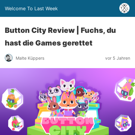
Welcome To Last Week
Button City Review | Fuchs, du
hast die Games gerettet
Malte Küppers
vor 5 Jahren