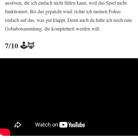
auslösen, die ich einfach nicht füllen kann, weil das Spiel nicht
funktioniert. Bis das gepatcht wird, richte ich meinen Fokus
einfach auf das, was gut klappt. Denn auch da habe ich noch eine
Gobabotsammlung, die komplettiert werden will.
7/10
🕹️🦊