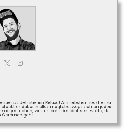
tier ist definitiv ein Relaxo! Am liebsten hockt er zu
 steckt er dabei in alles mögliche, wagt sich an jedes
 abgebrochen, weil er nicht der Idiot sein wollte, der
n Geräusch geht.