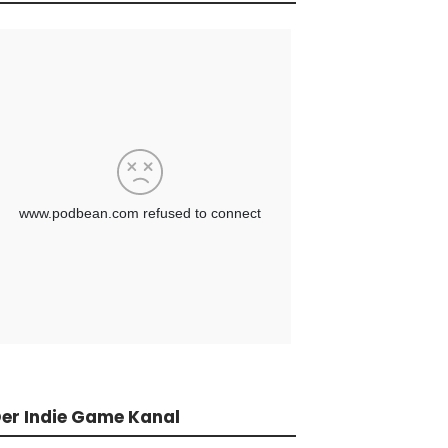
er Indie Game Kanal