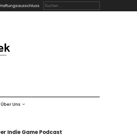
Suchen
Haftungsausschluss
nach:
Über Uns
er Indie Game Podcast