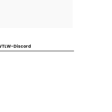
WTLW-Discord