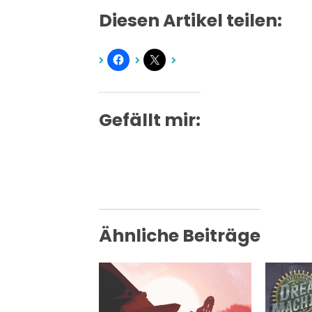
Diesen Artikel teilen:
Gefällt mir:
Ähnliche Beiträge