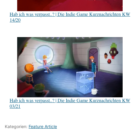
Hab ich was verpasst..? | Die Indie Game Kurznachrichten KW
14/20
Hab ich was verpasst..? | Die Indie Game Kurznachrichten KW
03/21
Kategorien:
Feature Article