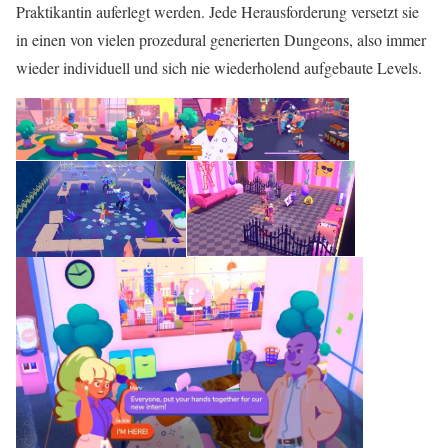
Praktikantin auferlegt werden. Jede Herausforderung versetzt sie
in einen von vielen prozedural generierten Dungeons, also immer
wieder individuell und sich nie wiederholend aufgebaute Levels.