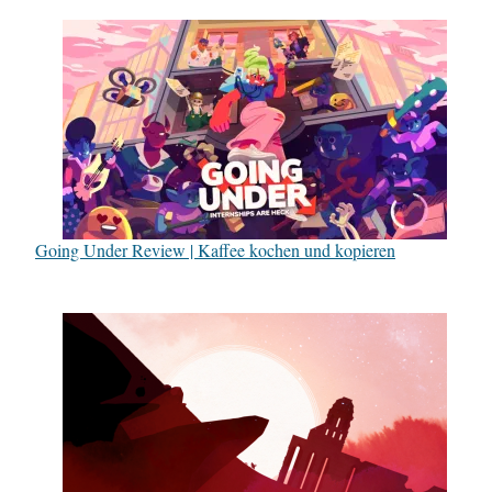
Going Under Review | Kaffee kochen und kopieren