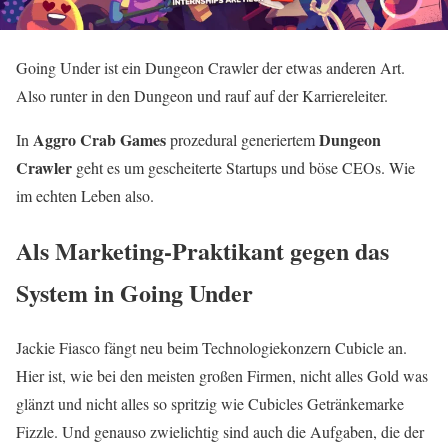
Going Under ist ein Dungeon Crawler der etwas anderen Art.
Also runter in den Dungeon und rauf auf der Karriereleiter.
Aggro Crab Games
Dungeon
In
prozedural generiertem
Crawler
geht es um gescheiterte Startups und böse CEOs. Wie
im echten Leben also.
Als Marketing-Praktikant gegen das
System in Going Under
Jackie Fiasco fängt neu beim Technologiekonzern Cubicle an.
Hier ist, wie bei den meisten großen Firmen, nicht alles Gold was
glänzt und nicht alles so spritzig wie Cubicles Getränkemarke
Fizzle. Und genauso zwielichtig sind auch die Aufgaben, die der