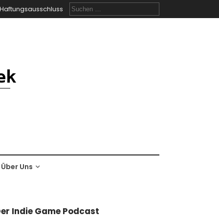
Suchen
Haftungsausschluss
nach:
Über Uns
er Indie Game Podcast