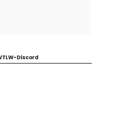
WTLW-Discord