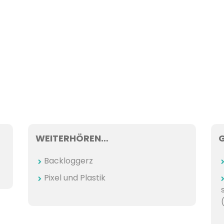
WEITERHÖREN…
Backloggerz
Pixel und Plastik