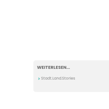
WEITERLESEN…
Stadt.Land.Stories