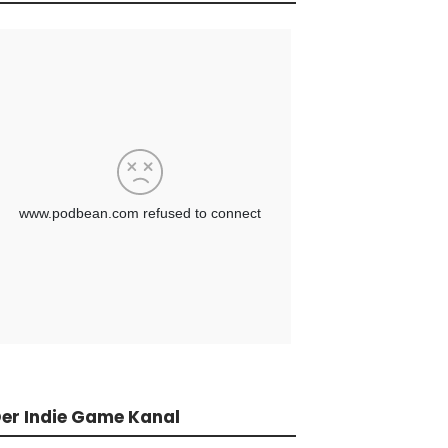
er Indie Game Kanal