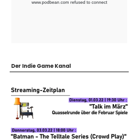
Der Indie Game Kanal