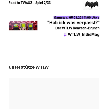
Unterstütze WTLW