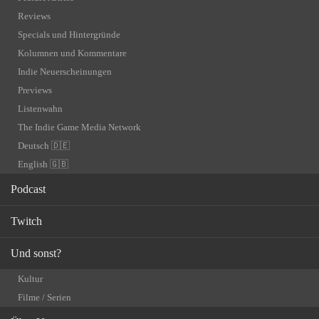
Reviews
Specials und Hintergründe
Kolumnen und Kommentare
Indie Neuerscheinungen
Previews
Listenwahn
The Indie Game Media Network
Deutsch 🇩🇪
English 🇬🇧
Podcast
Twitch
Und sonst?
Kultur
Filme / Serien