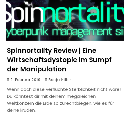
Spinnortality Review | Eine
Wirtschaftsdystopie im Sumpf
der Manipulation
2. Februar 2019
Benja Hiller
Wenn doch diese verfluchte Sterblichkeit nicht wäre!
Du könntest dir mit deinem megareichen
Weltkonzern die Erde so zurechtbiegen, wie es für
deine kruden…