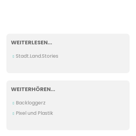
WEITERLESEN…
Stadt.Land.Stories
WEITERHÖREN…
Backloggerz
Pixel und Plastik