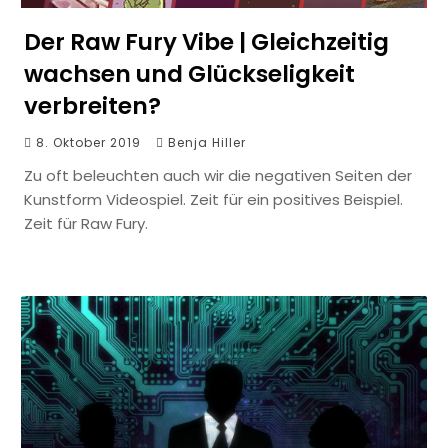
Der Raw Fury Vibe | Gleichzeitig
wachsen und Glückseligkeit
verbreiten?
8. Oktober 2019
Benja Hiller
Zu oft beleuchten auch wir die negativen Seiten der
Kunstform Videospiel. Zeit für ein positives Beispiel.
Zeit für Raw Fury.