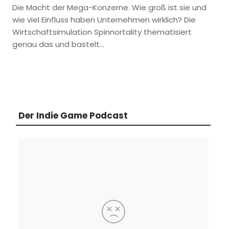
Die Macht der Mega-Konzerne. Wie groß ist sie und
wie viel Einfluss haben Unternehmen wirklich? Die
Wirtschaftsimulation Spinnortality thematisiert
genau das und bastelt…
Der Indie Game Podcast