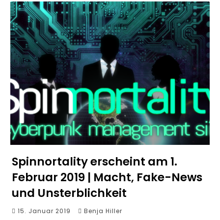
Spinnortality erscheint am 1.
Februar 2019 | Macht, Fake-News
und Unsterblichkeit
15. Januar 2019
Benja Hiller