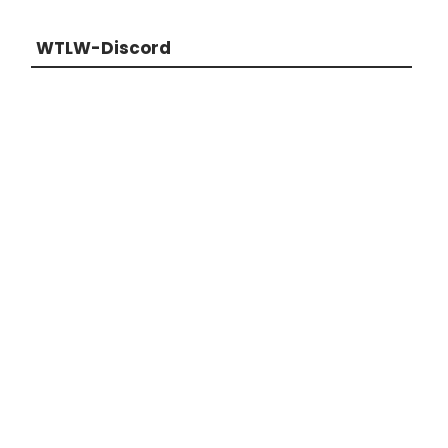
WTLW-Discord