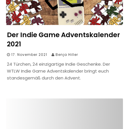
Der Indie Game Adventskalender
2021
17. November 2021
Benja Hiller
24 Türchen, 24 einzigartige Indie Geschenke. Der
WTLW Indie Game Adventskalender bringt euch
standesgemäß durch den Advent.