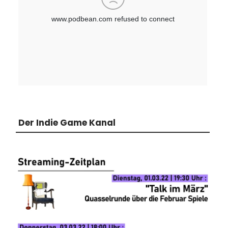
Der Indie Game Kanal