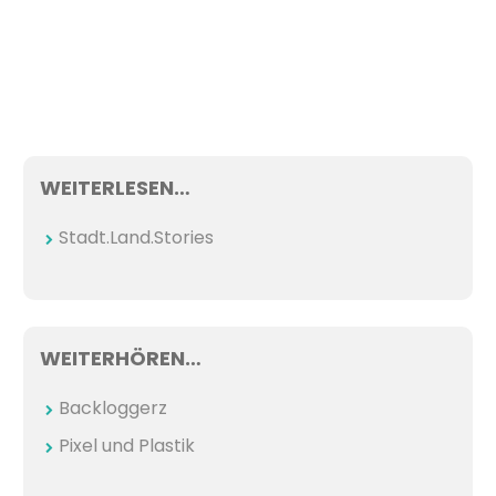
WEITERLESEN…
Stadt.Land.Stories
WEITERHÖREN…
Backloggerz
Pixel und Plastik