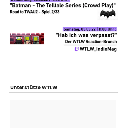
Unterstütze WTLW