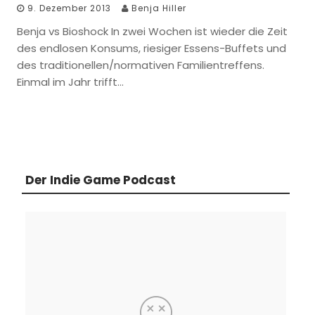
9. Dezember 2013
Benja Hiller
Benja vs Bioshock In zwei Wochen ist wieder die Zeit
des endlosen Konsums, riesiger Essens-Buffets und
des traditionellen/normativen Familientreffens.
Einmal im Jahr trifft…
Der Indie Game Podcast