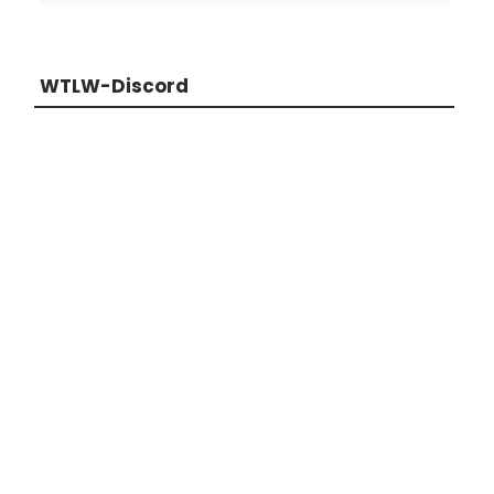
WTLW-Discord