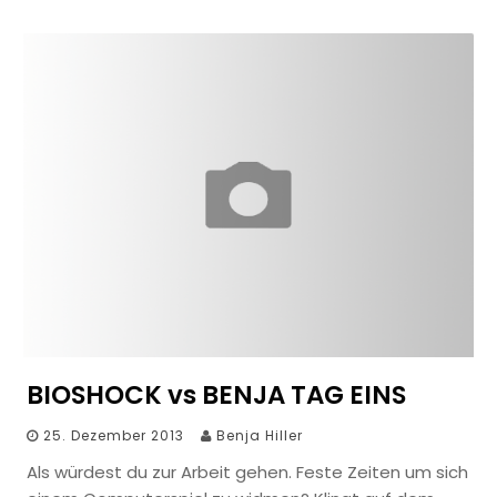
BIOSHOCK vs BENJA TAG EINS
25. Dezember 2013
Benja Hiller
Als würdest du zur Arbeit gehen. Feste Zeiten um sich