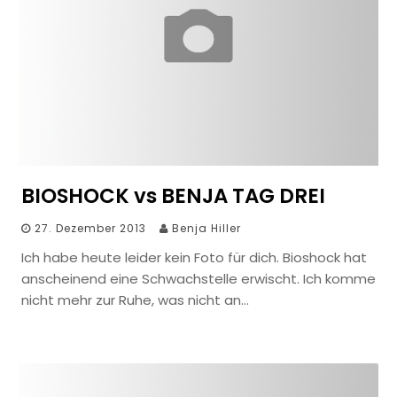
BIOSHOCK vs BENJA TAG DREI
27. Dezember 2013
Benja Hiller
Ich habe heute leider kein Foto für dich. Bioshock hat
anscheinend eine Schwachstelle erwischt. Ich komme
nicht mehr zur Ruhe, was nicht an…