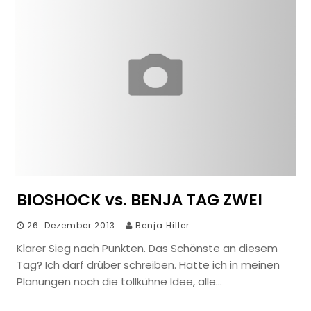
BIOSHOCK vs. BENJA TAG ZWEI
26. Dezember 2013
Benja Hiller
Klarer Sieg nach Punkten. Das Schönste an diesem
Tag? Ich darf drüber schreiben. Hatte ich in meinen
Planungen noch die tollkühne Idee, alle…