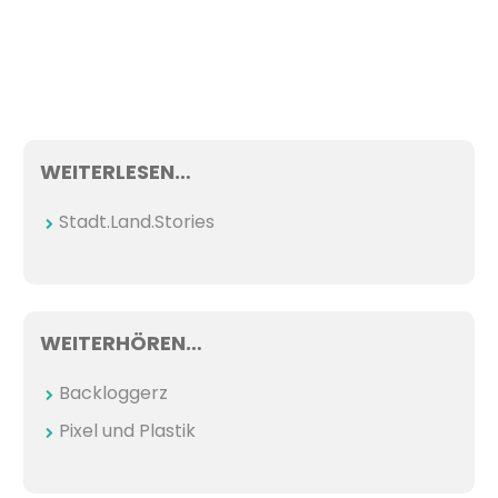
WEITERLESEN…
Stadt.Land.Stories
WEITERHÖREN…
Backloggerz
Pixel und Plastik