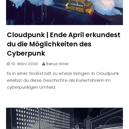
Cloudpunk | Ende April erkundest
du die Möglichkeiten des
Cyberpunk
10. März 2020
Benja Hiller
Es in einer Großstadt zu etwas bringen. In Cloudpunk
erlebst du diese Geschichte als Kurierfahrerin im
cyberpunkigen Umfeld.