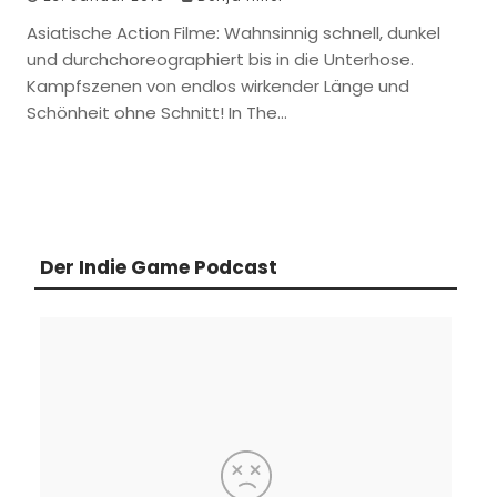
Asiatische Action Filme: Wahnsinnig schnell, dunkel
und durchchoreographiert bis in die Unterhose.
Kampfszenen von endlos wirkender Länge und
Schönheit ohne Schnitt! In The…
Der Indie Game Podcast