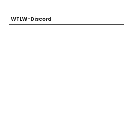
WTLW-Discord