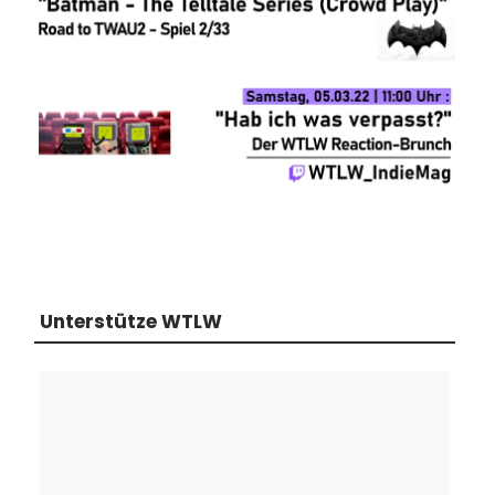
Unterstütze WTLW