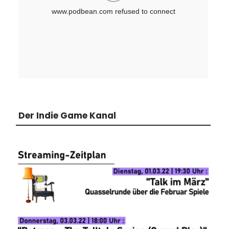
Der Indie Game Kanal