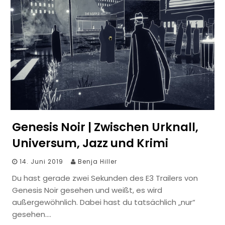
Genesis Noir | Zwischen Urknall,
Universum, Jazz und Krimi
14. Juni 2019
Benja Hiller
Du hast gerade zwei Sekunden des E3 Trailers von
Genesis Noir gesehen und weißt, es wird
außergewöhnlich. Dabei hast du tatsächlich „nur“
gesehen….